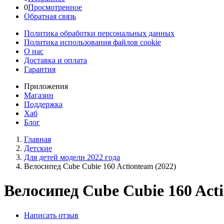
0
Просмотренное
Обратная связь
Политика обработки персональных данных
Политика использования файлов cookie
О нас
Доставка и оплата
Гарантия
Приложения
Магазин
Поддержка
Хаб
Блог
Главная
Детские
Для детей модели 2022 года
Велосипед Cube Cubie 160 Actionteam (2022)
Велосипед Cube Cubie 160 Acti
Написать отзыв