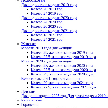
Подростковые
Для подростков модели 2019 года
Колесо 20 2019 год
Колесо 24 2019 год
Для подростков модели 2020 года
Колесо 24 2020 год
Колесо 20 2020 год
Для подростков модели 2021 года
Колесо 18 2021 год
Колесо 24 2021 год
Женскиe
Модели 2019 года для женщин
Колесо 29, женские модели 2019 года
Колесо 27.5, женские модели 2019 года
Модели 2020 года для женщин
Колесо 28, женские модели 2020 года
Колесо 27.5, женские модели 2020 года
Колесо 29, женские модели 2020 года
Велосипеды 2021 года для женщин
Колесо 29, женские модели 2021 года
Колесо 27.5, женские модели 2021 года
Детские
Для детей модели 2025 года
Для детей модели 2019 
Карбоновые
Городские