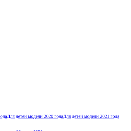
года
Для детей модели 2020 года
Для детей модели 2021 года