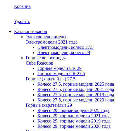
Корзина
Удалить
Каталог товаров
Электровелосипеды
Электромодели 2021 года
Электромодели, колесо 27.5
Электромодели, колесо 29
Горные велосипеды
Cube Reaction
Горные модели CR 29
Горные модели CR 27.5
Горные (хардтейлы) 27.5
Колесо 27.5, горные модели 2025 года
Колесо 27.5, горные модели 2021 года
Колесо 27.5, горные модели 2019 года
Колесо 27.5, горные модели 2020 года
Горные (хардтейлы) 29
Колесо 29 горные модели 2025 года
Колесо 29, горные модели 2021 года
Колесо 29, горные модели 2019 года
Колесо 29, горные модели 2020 года