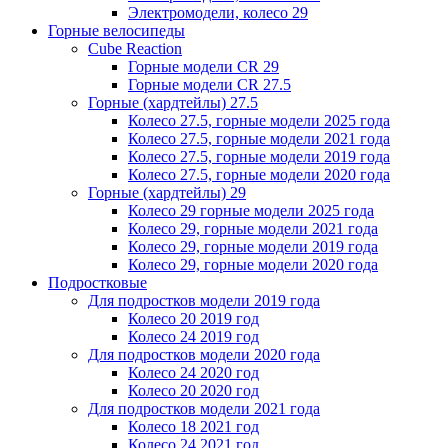
Электромодели, колесо 29
Горные велосипеды
Cube Reaction
Горные модели CR 29
Горные модели CR 27.5
Горные (хардтейлы) 27.5
Колесо 27.5, горные модели 2025 года
Колесо 27.5, горные модели 2021 года
Колесо 27.5, горные модели 2019 года
Колесо 27.5, горные модели 2020 года
Горные (хардтейлы) 29
Колесо 29 горные модели 2025 года
Колесо 29, горные модели 2021 года
Колесо 29, горные модели 2019 года
Колесо 29, горные модели 2020 года
Подростковые
Для подростков модели 2019 года
Колесо 20 2019 год
Колесо 24 2019 год
Для подростков модели 2020 года
Колесо 24 2020 год
Колесо 20 2020 год
Для подростков модели 2021 года
Колесо 18 2021 год
Колесо 24 2021 год