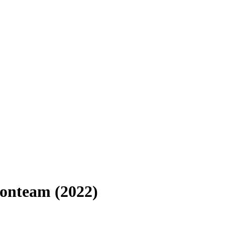
onteam (2022)