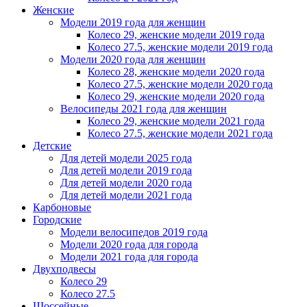
Женскиe
Модели 2019 года для женщин
Колесо 29, женские модели 2019 года
Колесо 27.5, женские модели 2019 года
Модели 2020 года для женщин
Колесо 28, женские модели 2020 года
Колесо 27.5, женские модели 2020 года
Колесо 29, женские модели 2020 года
Велосипеды 2021 года для женщин
Колесо 29, женские модели 2021 года
Колесо 27.5, женские модели 2021 года
Детские
Для детей модели 2025 года
Для детей модели 2019 года
Для детей модели 2020 года
Для детей модели 2021 года
Карбоновые
Городские
Модели велосипедов 2019 года
Модели 2020 года для города
Модели 2021 года для города
Двухподвесы
Колесо 29
Колесо 27.5
Шоссейные