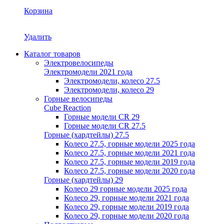
Корзина
Удалить
Каталог товаров
Электровелосипеды
Электромодели 2021 года
Электромодели, колесо 27.5
Электромодели, колесо 29
Горные велосипеды
Cube Reaction
Горные модели CR 29
Горные модели CR 27.5
Горные (хардтейлы) 27.5
Колесо 27.5, горные модели 2025 года
Колесо 27.5, горные модели 2021 года
Колесо 27.5, горные модели 2019 года
Колесо 27.5, горные модели 2020 года
Горные (хардтейлы) 29
Колесо 29 горные модели 2025 года
Колесо 29, горные модели 2021 года
Колесо 29, горные модели 2019 года
Колесо 29, горные модели 2020 года