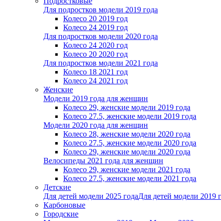
Подростковые
Для подростков модели 2019 года
Колесо 20 2019 год
Колесо 24 2019 год
Для подростков модели 2020 года
Колесо 24 2020 год
Колесо 20 2020 год
Для подростков модели 2021 года
Колесо 18 2021 год
Колесо 24 2021 год
Женскиe
Модели 2019 года для женщин
Колесо 29, женские модели 2019 года
Колесо 27.5, женские модели 2019 года
Модели 2020 года для женщин
Колесо 28, женские модели 2020 года
Колесо 27.5, женские модели 2020 года
Колесо 29, женские модели 2020 года
Велосипеды 2021 года для женщин
Колесо 29, женские модели 2021 года
Колесо 27.5, женские модели 2021 года
Детские
Для детей модели 2025 года
Для детей модели 2019 
Карбоновые
Городские