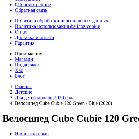
0
Просмотренное
Обратная связь
Политика обработки персональных данных
Политика использования файлов cookie
О нас
Доставка и оплата
Гарантия
Приложения
Магазин
Поддержка
Хаб
Блог
Главная
Детские
Для детей модели 2020 года
Велосипед Cube Cubie 120 Green / Blue (2020)
Велосипед Cube Cubie 120 Gree
Написать отзыв