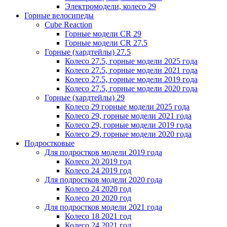
Электромодели, колесо 29
Горные велосипеды
Cube Reaction
Горные модели CR 29
Горные модели CR 27.5
Горные (хардтейлы) 27.5
Колесо 27.5, горные модели 2025 года
Колесо 27.5, горные модели 2021 года
Колесо 27.5, горные модели 2019 года
Колесо 27.5, горные модели 2020 года
Горные (хардтейлы) 29
Колесо 29 горные модели 2025 года
Колесо 29, горные модели 2021 года
Колесо 29, горные модели 2019 года
Колесо 29, горные модели 2020 года
Подростковые
Для подростков модели 2019 года
Колесо 20 2019 год
Колесо 24 2019 год
Для подростков модели 2020 года
Колесо 24 2020 год
Колесо 20 2020 год
Для подростков модели 2021 года
Колесо 18 2021 год
Колесо 24 2021 год