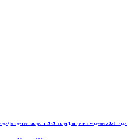
года
Для детей модели 2020 года
Для детей модели 2021 года