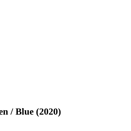
n / Blue (2020)