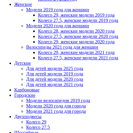
Женскиe
Модели 2019 года для женщин
Колесо 29, женские модели 2019 года
Колесо 27.5, женские модели 2019 года
Модели 2020 года для женщин
Колесо 28, женские модели 2020 года
Колесо 27.5, женские модели 2020 года
Колесо 29, женские модели 2020 года
Велосипеды 2021 года для женщин
Колесо 29, женские модели 2021 года
Колесо 27.5, женские модели 2021 года
Детские
Для детей модели 2025 года
Для детей модели 2019 года
Для детей модели 2020 года
Для детей модели 2021 года
Карбоновые
Городские
Модели велосипедов 2019 года
Модели 2020 года для города
Модели 2021 года для города
Двухподвесы
Колесо 29
Колесо 27.5
Шоссейные