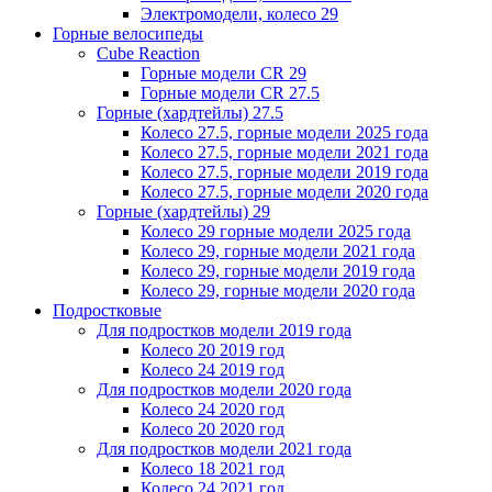
Электромодели, колесо 29
Горные велосипеды
Cube Reaction
Горные модели CR 29
Горные модели CR 27.5
Горные (хардтейлы) 27.5
Колесо 27.5, горные модели 2025 года
Колесо 27.5, горные модели 2021 года
Колесо 27.5, горные модели 2019 года
Колесо 27.5, горные модели 2020 года
Горные (хардтейлы) 29
Колесо 29 горные модели 2025 года
Колесо 29, горные модели 2021 года
Колесо 29, горные модели 2019 года
Колесо 29, горные модели 2020 года
Подростковые
Для подростков модели 2019 года
Колесо 20 2019 год
Колесо 24 2019 год
Для подростков модели 2020 года
Колесо 24 2020 год
Колесо 20 2020 год
Для подростков модели 2021 года
Колесо 18 2021 год
Колесо 24 2021 год