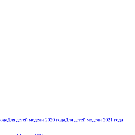
года
Для детей модели 2020 года
Для детей модели 2021 года