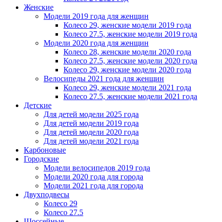
Женскиe
Модели 2019 года для женщин
Колесо 29, женские модели 2019 года
Колесо 27.5, женские модели 2019 года
Модели 2020 года для женщин
Колесо 28, женские модели 2020 года
Колесо 27.5, женские модели 2020 года
Колесо 29, женские модели 2020 года
Велосипеды 2021 года для женщин
Колесо 29, женские модели 2021 года
Колесо 27.5, женские модели 2021 года
Детские
Для детей модели 2025 года
Для детей модели 2019 года
Для детей модели 2020 года
Для детей модели 2021 года
Карбоновые
Городские
Модели велосипедов 2019 года
Модели 2020 года для города
Модели 2021 года для города
Двухподвесы
Колесо 29
Колесо 27.5
Шоссейные