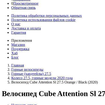
0
Просмотренное
Обратная связь
Политика обработки персональных данных
Политика использования файлов cookie
О нас
Доставка и оплата
Гарантия
Приложения
Магазин
Поддержка
Хаб
Блог
Главная
Горные велосипеды
Горные (хардтейлы) 27.5
Колесо 27.5, горные модели 2020 года
Велосипед Cube Attention Sl 27.5 Orange / Black (2020)
Велосипед Cube Attention Sl 27