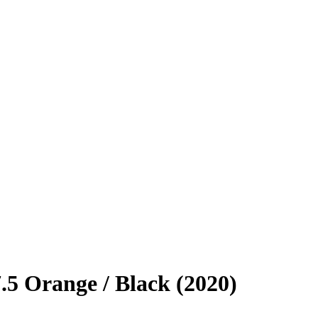
.5 Orange / Black (2020)