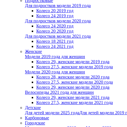
Подростковые
Для подростков модели 2019 года
Колесо 20 2019 год
Колесо 24 2019 год
Для подростков модели 2020 года
Колесо 24 2020 год
Колесо 20 2020 год
Для подростков модели 2021 года
Колесо 18 2021 год
Колесо 24 2021 год
Женскиe
Модели 2019 года для женщин
Колесо 29, женские модели 2019 года
Колесо 27.5, женские модели 2019 года
Модели 2020 года для женщин
Колесо 28, женские модели 2020 года
Колесо 27.5, женские модели 2020 года
Колесо 29, женские модели 2020 года
Велосипеды 2021 года для женщин
Колесо 29, женские модели 2021 года
Колесо 27.5, женские модели 2021 года
Детские
Для детей модели 2025 года
Для детей модели 2019 
Карбоновые
Городские