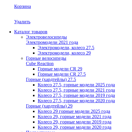
Корзина
Удалить
Каталог товаров
Электровелосипеды
Электромодели 2021 года
Электромодели, колесо 27.5
Электромодели, колесо 29
Горные велосипеды
Cube Reaction
Горные модели CR 29
Горные модели CR 27.5
Горные (хардтейлы) 27.5
Колесо 27.5, горные модели 2025 года
Колесо 27.5, горные модели 2021 года
Колесо 27.5, горные модели 2019 года
Колесо 27.5, горные модели 2020 года
Горные (хардтейлы) 29
Колесо 29 горные модели 2025 года
Колесо 29, горные модели 2021 года
Колесо 29, горные модели 2019 года
Колесо 29, горные модели 2020 года