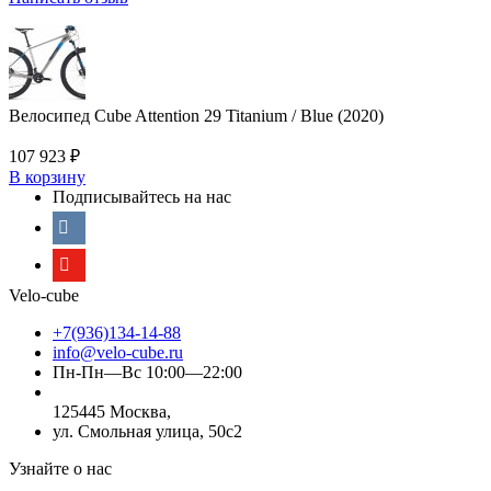
Велосипед Cube Attention 29 Titanium / Blue (2020)
107 923
₽
В корзину
Подписывайтесь на нас
Velo-cube
+7(936)134-14-88
info@velo-cube.ru
Пн-Пн—Вс 10:00—22:00
125445 Москва,
ул. Смольная улица, 50с2
Узнайте о нас