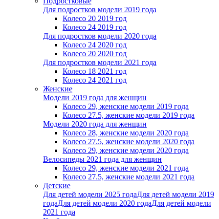
Подростковые
Для подростков модели 2019 года
Колесо 20 2019 год
Колесо 24 2019 год
Для подростков модели 2020 года
Колесо 24 2020 год
Колесо 20 2020 год
Для подростков модели 2021 года
Колесо 18 2021 год
Колесо 24 2021 год
Женскиe
Модели 2019 года для женщин
Колесо 29, женские модели 2019 года
Колесо 27.5, женские модели 2019 года
Модели 2020 года для женщин
Колесо 28, женские модели 2020 года
Колесо 27.5, женские модели 2020 года
Колесо 29, женские модели 2020 года
Велосипеды 2021 года для женщин
Колесо 29, женские модели 2021 года
Колесо 27.5, женские модели 2021 года
Детские
Для детей модели 2025 года
Для детей модели 2019
года
Для детей модели 2020 года
Для детей модели
2021 года