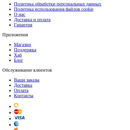
Политика обработки персональных данных
Политика использования файлов cookie
О нас
Доставка и оплата
Гарантия
Приложения
Магазин
Поддержка
Хаб
Блог
Обслуживание клиентов
Ваши заказы
Доставка
Оплата
Контакты