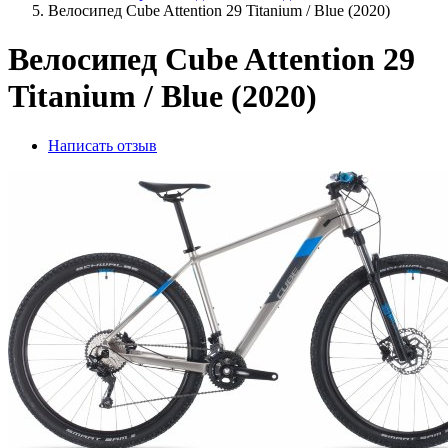
Велосипед Cube Attention 29 Titanium / Blue (2020)
Велосипед Cube Attention 29
Titanium / Blue (2020)
Написать отзыв