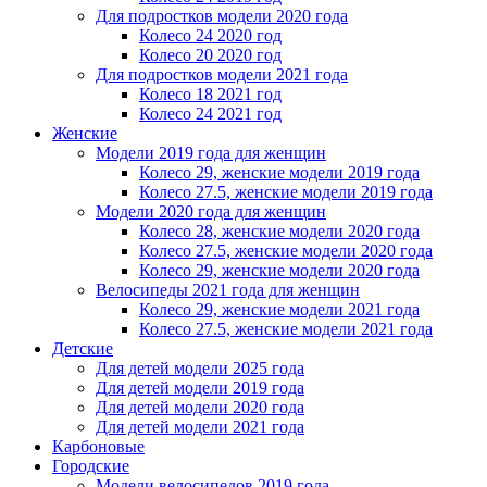
Для подростков модели 2020 года
Колесо 24 2020 год
Колесо 20 2020 год
Для подростков модели 2021 года
Колесо 18 2021 год
Колесо 24 2021 год
Женскиe
Модели 2019 года для женщин
Колесо 29, женские модели 2019 года
Колесо 27.5, женские модели 2019 года
Модели 2020 года для женщин
Колесо 28, женские модели 2020 года
Колесо 27.5, женские модели 2020 года
Колесо 29, женские модели 2020 года
Велосипеды 2021 года для женщин
Колесо 29, женские модели 2021 года
Колесо 27.5, женские модели 2021 года
Детские
Для детей модели 2025 года
Для детей модели 2019 года
Для детей модели 2020 года
Для детей модели 2021 года
Карбоновые
Городские
Модели велосипедов 2019 года