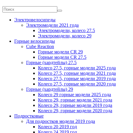
Электровелосипеды
Электромодели 2021 года
Электромодели, колесо 27.5
Электромодели, колесо 29
Горные велосипеды
Cube Reaction
Горные модели CR 29
Горные модели CR 27.5
Горные (хардтейлы) 27.5
Колесо 27.5, горные модели 2025 года
Колесо 27.5, горные модели 2021 года
Колесо 27.5, горные модели 2019 года
Колесо 27.5, горные модели 2020 года
Горные (хардтейлы) 29
Колесо 29 горные модели 2025 года
Колесо 29, горные модели 2021 года
Колесо 29, горные модели 2019 года
Колесо 29, горные модели 2020 года
Подростковые
Для подростков модели 2019 года
Колесо 20 2019 год
Колесо 24 2019 год