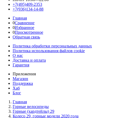
+7(495)409-2353
+7(936)134-14-88
Главная
0
Сравнение
0
Избранное
0
Просмотренное
Обратная связь
Политика обработки персональных данных
Политика использования файлов cookie
О нас
Доставка и оплата
Гарантия
Приложения
Магазин
Поддержка
Хаб
Блог
Главная
Горные велосипеды
Горные (хардтейлы) 29
Колесо 29, горные модели 2020 года