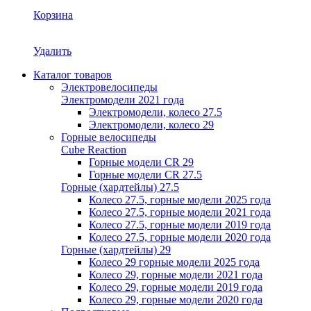
Корзина
Удалить
Каталог товаров
Электровелосипеды
Электромодели 2021 года
Электромодели, колесо 27.5
Электромодели, колесо 29
Горные велосипеды
Cube Reaction
Горные модели CR 29
Горные модели CR 27.5
Горные (хардтейлы) 27.5
Колесо 27.5, горные модели 2025 года
Колесо 27.5, горные модели 2021 года
Колесо 27.5, горные модели 2019 года
Колесо 27.5, горные модели 2020 года
Горные (хардтейлы) 29
Колесо 29 горные модели 2025 года
Колесо 29, горные модели 2021 года
Колесо 29, горные модели 2019 года
Колесо 29, горные модели 2020 года