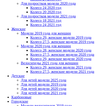
Для подростков модели 2020 года
Колесо 24 2020 год
Колесо 20 2020 год
Для подростков модели 2021 года
Колесо 18 2021 год
Колесо 24 2021 год
Женскиe
Модели 2019 года для женщин
Колесо 29, женские модели 2019 года
Колесо 27.5, женские модели 2019 года
Модели 2020 года для женщин
Колесо 28, женские модели 2020 года
Колесо 27.5, женские модели 2020 года
Колесо 29, женские модели 2020 года
Велосипеды 2021 года для женщин
Колесо 29, женские модели 2021 года
Колесо 27.5, женские модели 2021 года
Детские
Для детей модели 2025 года
Для детей модели 2019 года
Для детей модели 2020 года
Для детей модели 2021 года
Карбоновые
Городские
Модели велосипедов 2019 года