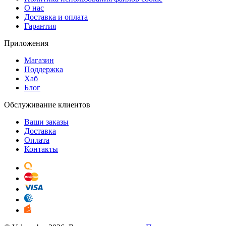
О нас
Доставка и оплата
Гарантия
Приложения
Магазин
Поддержка
Хаб
Блог
Обслуживание клиентов
Ваши заказы
Доставка
Оплата
Контакты