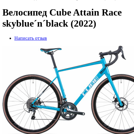
Велосипед Cube Attain Race
skyblue´n´black (2022)
Написать отзыв