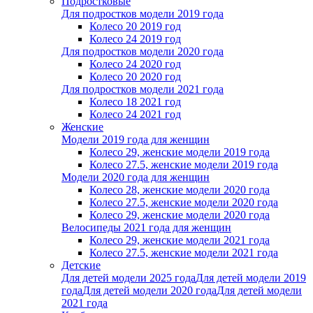
Подростковые
Для подростков модели 2019 года
Колесо 20 2019 год
Колесо 24 2019 год
Для подростков модели 2020 года
Колесо 24 2020 год
Колесо 20 2020 год
Для подростков модели 2021 года
Колесо 18 2021 год
Колесо 24 2021 год
Женскиe
Модели 2019 года для женщин
Колесо 29, женские модели 2019 года
Колесо 27.5, женские модели 2019 года
Модели 2020 года для женщин
Колесо 28, женские модели 2020 года
Колесо 27.5, женские модели 2020 года
Колесо 29, женские модели 2020 года
Велосипеды 2021 года для женщин
Колесо 29, женские модели 2021 года
Колесо 27.5, женские модели 2021 года
Детские
Для детей модели 2025 года
Для детей модели 2019
года
Для детей модели 2020 года
Для детей модели
2021 года