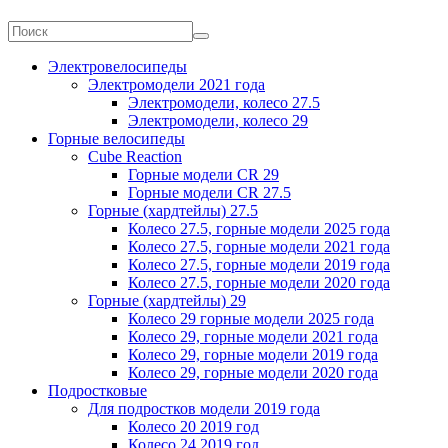
Электровелосипеды
Электромодели 2021 года
Электромодели, колесо 27.5
Электромодели, колесо 29
Горные велосипеды
Cube Reaction
Горные модели CR 29
Горные модели CR 27.5
Горные (хардтейлы) 27.5
Колесо 27.5, горные модели 2025 года
Колесо 27.5, горные модели 2021 года
Колесо 27.5, горные модели 2019 года
Колесо 27.5, горные модели 2020 года
Горные (хардтейлы) 29
Колесо 29 горные модели 2025 года
Колесо 29, горные модели 2021 года
Колесо 29, горные модели 2019 года
Колесо 29, горные модели 2020 года
Подростковые
Для подростков модели 2019 года
Колесо 20 2019 год
Колесо 24 2019 год