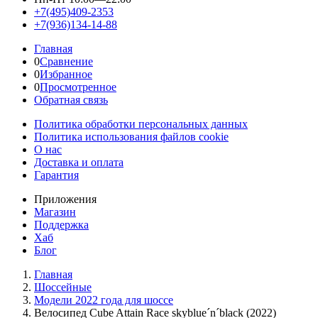
+7(495)409-2353
+7(936)134-14-88
Главная
0
Сравнение
0
Избранное
0
Просмотренное
Обратная связь
Политика обработки персональных данных
Политика использования файлов cookie
О нас
Доставка и оплата
Гарантия
Приложения
Магазин
Поддержка
Хаб
Блог
Главная
Шоссейные
Модели 2022 года для шоссе
Велосипед Cube Attain Race skyblue´n´black (2022)