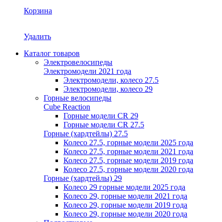
Корзина
Удалить
Каталог товаров
Электровелосипеды
Электромодели 2021 года
Электромодели, колесо 27.5
Электромодели, колесо 29
Горные велосипеды
Cube Reaction
Горные модели CR 29
Горные модели CR 27.5
Горные (хардтейлы) 27.5
Колесо 27.5, горные модели 2025 года
Колесо 27.5, горные модели 2021 года
Колесо 27.5, горные модели 2019 года
Колесо 27.5, горные модели 2020 года
Горные (хардтейлы) 29
Колесо 29 горные модели 2025 года
Колесо 29, горные модели 2021 года
Колесо 29, горные модели 2019 года
Колесо 29, горные модели 2020 года