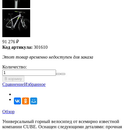
91 276
₽
Код артикула:
301610
Этот товар временно недоступен для заказа
Количество:
В корзину
Сравнение
Избранное
Обзор
Универсальный горный велосипед от всемирно известной
компании CUBE. Оснащен следующими деталями: прочная