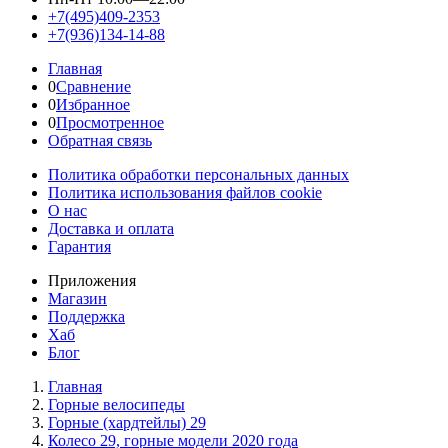
+7(495)409-2353
+7(936)134-14-88
Главная
0
Сравнение
0
Избранное
0
Просмотренное
Обратная связь
Политика обработки персональных данных
Политика использования файлов cookie
О нас
Доставка и оплата
Гарантия
Приложения
Магазин
Поддержка
Хаб
Блог
Главная
Горные велосипеды
Горные (хардтейлы) 29
Колесо 29, горные модели 2020 года