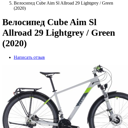
Велосипед Cube Aim Sl Allroad 29 Lightgrey / Green
(2020)
Велосипед Cube Aim Sl
Allroad 29 Lightgrey / Green
(2020)
Написать отзыв