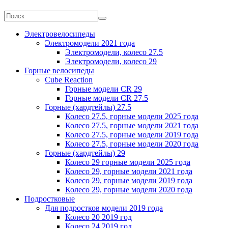
Электровелосипеды
Электромодели 2021 года
Электромодели, колесо 27.5
Электромодели, колесо 29
Горные велосипеды
Cube Reaction
Горные модели CR 29
Горные модели CR 27.5
Горные (хардтейлы) 27.5
Колесо 27.5, горные модели 2025 года
Колесо 27.5, горные модели 2021 года
Колесо 27.5, горные модели 2019 года
Колесо 27.5, горные модели 2020 года
Горные (хардтейлы) 29
Колесо 29 горные модели 2025 года
Колесо 29, горные модели 2021 года
Колесо 29, горные модели 2019 года
Колесо 29, горные модели 2020 года
Подростковые
Для подростков модели 2019 года
Колесо 20 2019 год
Колесо 24 2019 год