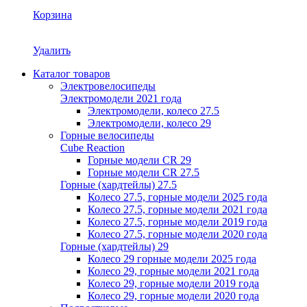
Корзина
Удалить
Каталог товаров
Электровелосипеды
Электромодели 2021 года
Электромодели, колесо 27.5
Электромодели, колесо 29
Горные велосипеды
Cube Reaction
Горные модели CR 29
Горные модели CR 27.5
Горные (хардтейлы) 27.5
Колесо 27.5, горные модели 2025 года
Колесо 27.5, горные модели 2021 года
Колесо 27.5, горные модели 2019 года
Колесо 27.5, горные модели 2020 года
Горные (хардтейлы) 29
Колесо 29 горные модели 2025 года
Колесо 29, горные модели 2021 года
Колесо 29, горные модели 2019 года
Колесо 29, горные модели 2020 года