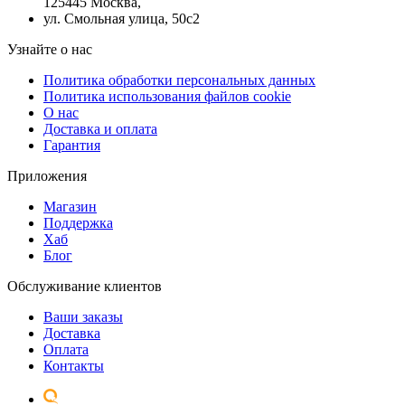
125445 Москва,
ул. Смольная улица, 50с2
Узнайте о нас
Политика обработки персональных данных
Политика использования файлов cookie
О нас
Доставка и оплата
Гарантия
Приложения
Магазин
Поддержка
Хаб
Блог
Обслуживание клиентов
Ваши заказы
Доставка
Оплата
Контакты