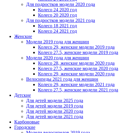
Для подростков модели 2020 года
Колесо 24 2020 год
Колесо 20 2020 год
Для подростков модели 2021 года
Колесо 18 2021 год
Колесо 24 2021 год
Женскиe
Модели 2019 года для женщин
Колесо 29, женские модели 2019 года
Колесо 27.5, женские модели 2019 года
Модели 2020 года для женщин
Колесо 28, женские модели 2020 года
Колесо 27.5, женские модели 2020 года
Колесо 29, женские модели 2020 года
Велосипеды 2021 года для женщин
Колесо 29, женские модели 2021 года
Колесо 27.5, женские модели 2021 года
Детские
Для детей модели 2025 года
Для детей модели 2019 года
Для детей модели 2020 года
Для детей модели 2021 года
Карбоновые
Городские
Модели велосипедов 2019 года