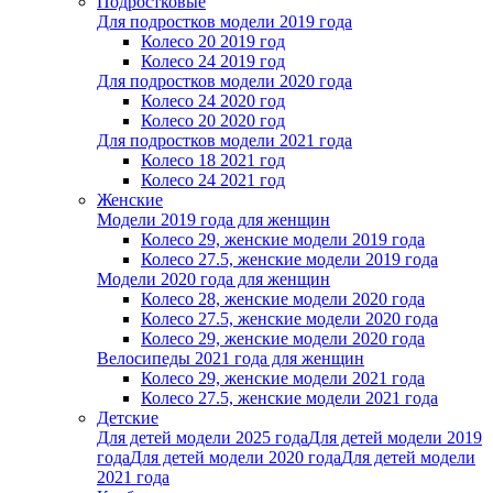
Подростковые
Для подростков модели 2019 года
Колесо 20 2019 год
Колесо 24 2019 год
Для подростков модели 2020 года
Колесо 24 2020 год
Колесо 20 2020 год
Для подростков модели 2021 года
Колесо 18 2021 год
Колесо 24 2021 год
Женскиe
Модели 2019 года для женщин
Колесо 29, женские модели 2019 года
Колесо 27.5, женские модели 2019 года
Модели 2020 года для женщин
Колесо 28, женские модели 2020 года
Колесо 27.5, женские модели 2020 года
Колесо 29, женские модели 2020 года
Велосипеды 2021 года для женщин
Колесо 29, женские модели 2021 года
Колесо 27.5, женские модели 2021 года
Детские
Для детей модели 2025 года
Для детей модели 2019
года
Для детей модели 2020 года
Для детей модели
2021 года