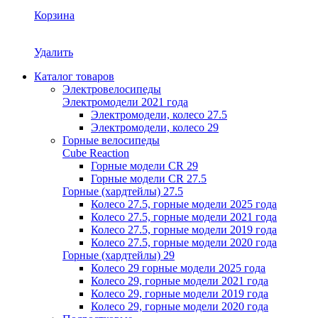
Корзина
Удалить
Каталог товаров
Электровелосипеды
Электромодели 2021 года
Электромодели, колесо 27.5
Электромодели, колесо 29
Горные велосипеды
Cube Reaction
Горные модели CR 29
Горные модели CR 27.5
Горные (хардтейлы) 27.5
Колесо 27.5, горные модели 2025 года
Колесо 27.5, горные модели 2021 года
Колесо 27.5, горные модели 2019 года
Колесо 27.5, горные модели 2020 года
Горные (хардтейлы) 29
Колесо 29 горные модели 2025 года
Колесо 29, горные модели 2021 года
Колесо 29, горные модели 2019 года
Колесо 29, горные модели 2020 года