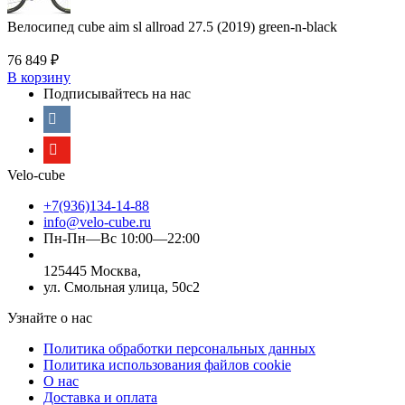
Велосипед cube aim sl allroad 27.5 (2019) green-n-black
76 849
₽
В корзину
Подписывайтесь на нас
Velo-cube
+7(936)134-14-88
info@velo-cube.ru
Пн-Пн—Вс 10:00—22:00
125445 Москва,
ул. Смольная улица, 50с2
Узнайте о нас
Политика обработки персональных данных
Политика использования файлов cookie
О нас
Доставка и оплата