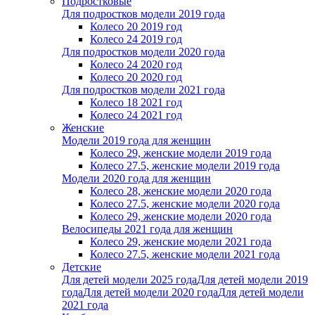
Подростковые
Для подростков модели 2019 года
Колесо 20 2019 год
Колесо 24 2019 год
Для подростков модели 2020 года
Колесо 24 2020 год
Колесо 20 2020 год
Для подростков модели 2021 года
Колесо 18 2021 год
Колесо 24 2021 год
Женскиe
Модели 2019 года для женщин
Колесо 29, женские модели 2019 года
Колесо 27.5, женские модели 2019 года
Модели 2020 года для женщин
Колесо 28, женские модели 2020 года
Колесо 27.5, женские модели 2020 года
Колесо 29, женские модели 2020 года
Велосипеды 2021 года для женщин
Колесо 29, женские модели 2021 года
Колесо 27.5, женские модели 2021 года
Детские
Для детей модели 2025 года
Для детей модели 2019
года
Для детей модели 2020 года
Для детей модели
2021 года