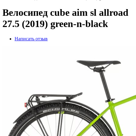
Велосипед cube aim sl allroad
27.5 (2019) green-n-black
Написать отзыв