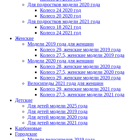
Для подростков модели 2020 года
Колесо 24 2020 год
Колесо 20 2020 год
Для подростков модели 2021 года
Колесо 18 2021 год
Колесо 24 2021 год
Женскиe
Модели 2019 года для женщин
Колесо 29, женские модели 2019 года
Колесо 27.5, женские модели 2019 года
Модели 2020 года для женщин
Колесо 28, женские модели 2020 года
Колесо 27.5, женские модели 2020 года
Колесо 29, женские модели 2020 года
Велосипеды 2021 года для женщин
Колесо 29, женские модели 2021 года
Колесо 27.5, женские модели 2021 года
Детские
Для детей модели 2025 года
Для детей модели 2019 года
Для детей модели 2020 года
Для детей модели 2021 года
Карбоновые
Городские
Модели велосипедов 2019 года