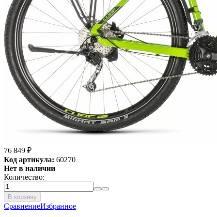
76 849
₽
Код артикула:
60270
Нет в наличии
Количество:
В корзину
Сравнение
Избранное