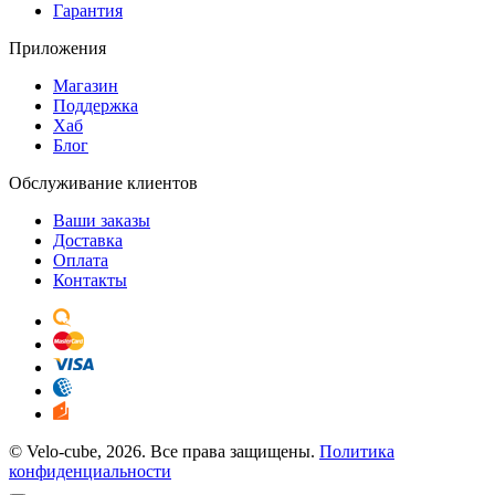
Гарантия
Приложения
Магазин
Поддержка
Хаб
Блог
Обслуживание клиентов
Ваши заказы
Доставка
Оплата
Контакты
© Velo-cube, 2026. Все права защищены.
Политика
конфиденциальности