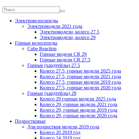
Электровелосипеды
Электромодели 2021 года
Электромодели, колесо 27.5
Электромодели, колесо 29
Горные велосипеды
Cube Reaction
Горные модели CR 29
Горные модели CR 27.5
Горные (хардтейлы) 27.5
Колесо 27.5, горные модели 2025 года
Колесо 27.5, горные модели 2021 года
Колесо 27.5, горные модели 2019 года
Колесо 27.5, горные модели 2020 года
Горные (хардтейлы) 29
Колесо 29 горные модели 2025 года
Колесо 29, горные модели 2021 года
Колесо 29, горные модели 2019 года
Колесо 29, горные модели 2020 года
Подростковые
Для подростков модели 2019 года
Колесо 20 2019 год
Колесо 24 2019 год