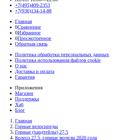
+7(495)409-2353
+7(936)134-14-88
Главная
0
Сравнение
0
Избранное
0
Просмотренное
Обратная связь
Политика обработки персональных данных
Политика использования файлов cookie
О нас
Доставка и оплата
Гарантия
Приложения
Магазин
Поддержка
Хаб
Блог
Главная
Горные велосипеды
Горные (хардтейлы) 27.5
Колесо 27.5, горные модели 2020 года