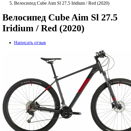
Велосипед Cube Aim Sl 27.5 Iridium / Red (2020)
Велосипед Cube Aim Sl 27.5
Iridium / Red (2020)
Написать отзыв