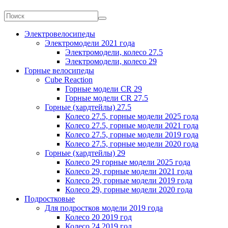
Электровелосипеды
Электромодели 2021 года
Электромодели, колесо 27.5
Электромодели, колесо 29
Горные велосипеды
Cube Reaction
Горные модели CR 29
Горные модели CR 27.5
Горные (хардтейлы) 27.5
Колесо 27.5, горные модели 2025 года
Колесо 27.5, горные модели 2021 года
Колесо 27.5, горные модели 2019 года
Колесо 27.5, горные модели 2020 года
Горные (хардтейлы) 29
Колесо 29 горные модели 2025 года
Колесо 29, горные модели 2021 года
Колесо 29, горные модели 2019 года
Колесо 29, горные модели 2020 года
Подростковые
Для подростков модели 2019 года
Колесо 20 2019 год
Колесо 24 2019 год