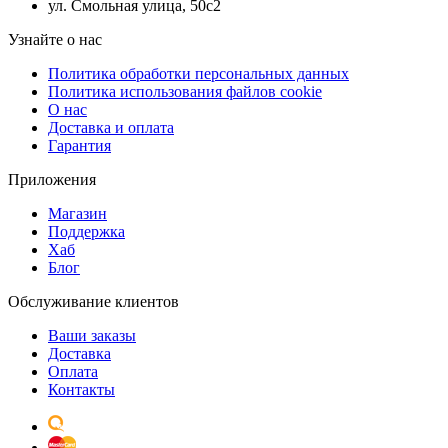
ул. Смольная улица, 50с2
Узнайте о нас
Политика обработки персональных данных
Политика использования файлов cookie
О нас
Доставка и оплата
Гарантия
Приложения
Магазин
Поддержка
Хаб
Блог
Обслуживание клиентов
Ваши заказы
Доставка
Оплата
Контакты