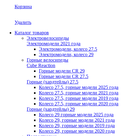
Корзина
Удалить
Каталог товаров
Электровелосипеды
Электромодели 2021 года
Электромодели, колесо 27.5
Электромодели, колесо 29
Горные велосипеды
Cube Reaction
Горные модели CR 29
Горные модели CR 27.5
Горные (хардтейлы) 27.5
Колесо 27.5, горные модели 2025 года
Колесо 27.5, горные модели 2021 года
Колесо 27.5, горные модели 2019 года
Колесо 27.5, горные модели 2020 года
Горные (хардтейлы) 29
Колесо 29 горные модели 2025 года
Колесо 29, горные модели 2021 года
Колесо 29, горные модели 2019 года
Колесо 29, горные модели 2020 года