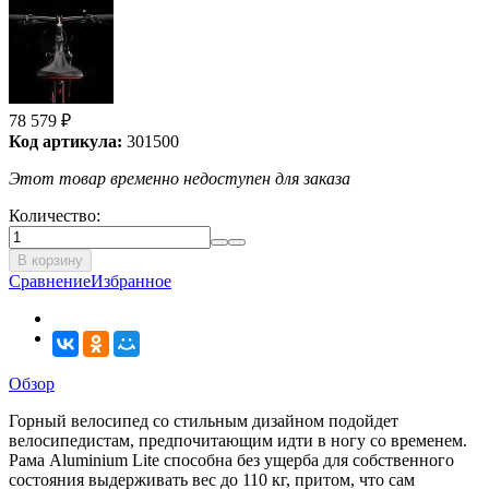
78 579
₽
Код артикула:
301500
Этот товар временно недоступен для заказа
Количество:
В корзину
Сравнение
Избранное
Обзор
Горный велосипед со стильным дизайном подойдет
велосипедистам, предпочитающим идти в ногу со временем.
Рама Aluminium Lite способна без ущерба для собственного
состояния выдерживать вес до 110 кг, притом, что сам