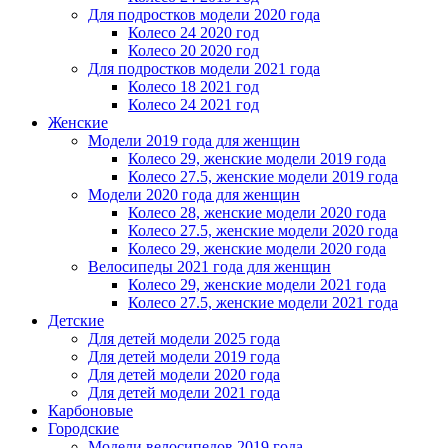
Для подростков модели 2020 года
Колесо 24 2020 год
Колесо 20 2020 год
Для подростков модели 2021 года
Колесо 18 2021 год
Колесо 24 2021 год
Женскиe
Модели 2019 года для женщин
Колесо 29, женские модели 2019 года
Колесо 27.5, женские модели 2019 года
Модели 2020 года для женщин
Колесо 28, женские модели 2020 года
Колесо 27.5, женские модели 2020 года
Колесо 29, женские модели 2020 года
Велосипеды 2021 года для женщин
Колесо 29, женские модели 2021 года
Колесо 27.5, женские модели 2021 года
Детские
Для детей модели 2025 года
Для детей модели 2019 года
Для детей модели 2020 года
Для детей модели 2021 года
Карбоновые
Городские
Модели велосипедов 2019 года