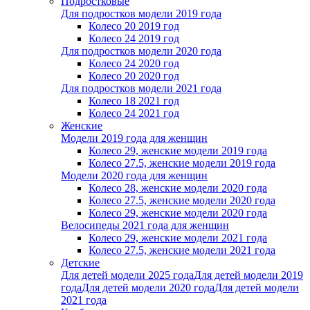
Подростковые
Для подростков модели 2019 года
Колесо 20 2019 год
Колесо 24 2019 год
Для подростков модели 2020 года
Колесо 24 2020 год
Колесо 20 2020 год
Для подростков модели 2021 года
Колесо 18 2021 год
Колесо 24 2021 год
Женскиe
Модели 2019 года для женщин
Колесо 29, женские модели 2019 года
Колесо 27.5, женские модели 2019 года
Модели 2020 года для женщин
Колесо 28, женские модели 2020 года
Колесо 27.5, женские модели 2020 года
Колесо 29, женские модели 2020 года
Велосипеды 2021 года для женщин
Колесо 29, женские модели 2021 года
Колесо 27.5, женские модели 2021 года
Детские
Для детей модели 2025 года
Для детей модели 2019
года
Для детей модели 2020 года
Для детей модели
2021 года