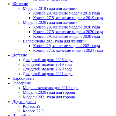
Женскиe
Модели 2019 года для женщин
Колесо 29, женские модели 2019 года
Колесо 27.5, женские модели 2019 года
Модели 2020 года для женщин
Колесо 28, женские модели 2020 года
Колесо 27.5, женские модели 2020 года
Колесо 29, женские модели 2020 года
Велосипеды 2021 года для женщин
Колесо 29, женские модели 2021 года
Колесо 27.5, женские модели 2021 года
Детские
Для детей модели 2025 года
Для детей модели 2019 года
Для детей модели 2020 года
Для детей модели 2021 года
Карбоновые
Городские
Модели велосипедов 2019 года
Модели 2020 года для города
Модели 2021 года для города
Двухподвесы
Колесо 29
Колесо 27.5
Шоссейные