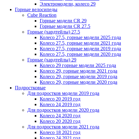
Электромодели, колесо 29
Горные велосипеды
Cube Reaction
Горные модели CR 29
Горные модели CR 27.5
Горные (хардтейлы) 27.5
Колесо 27.5, горные модели 2025 года
Колесо 27.5, горные модели 2021 года
Колесо 27.5, горные модели 2019 года
Колесо 27.5, горные модели 2020 года
Горные (хардтейлы) 29
Колесо 29 горные модели 2025 года
Колесо 29, горные модели 2021 года
Колесо 29, горные модели 2019 года
Колесо 29, горные модели 2020 года
Подростковые
Для подростков модели 2019 года
Колесо 20 2019 год
Колесо 24 2019 год
Для подростков модели 2020 года
Колесо 24 2020 год
Колесо 20 2020 год
Для подростков модели 2021 года
Колесо 18 2021 год
Колесо 24 2021 год