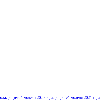
года
Для детей модели 2020 года
Для детей модели 2021 года