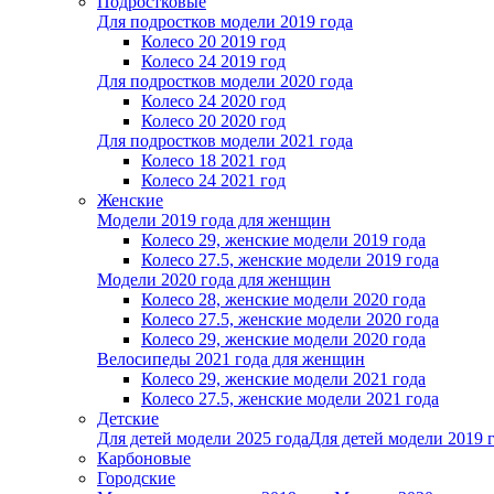
Подростковые
Для подростков модели 2019 года
Колесо 20 2019 год
Колесо 24 2019 год
Для подростков модели 2020 года
Колесо 24 2020 год
Колесо 20 2020 год
Для подростков модели 2021 года
Колесо 18 2021 год
Колесо 24 2021 год
Женскиe
Модели 2019 года для женщин
Колесо 29, женские модели 2019 года
Колесо 27.5, женские модели 2019 года
Модели 2020 года для женщин
Колесо 28, женские модели 2020 года
Колесо 27.5, женские модели 2020 года
Колесо 29, женские модели 2020 года
Велосипеды 2021 года для женщин
Колесо 29, женские модели 2021 года
Колесо 27.5, женские модели 2021 года
Детские
Для детей модели 2025 года
Для детей модели 2019 
Карбоновые
Городские