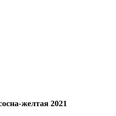
 сосна-желтая 2021