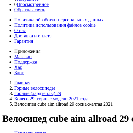
0
Просмотренное
Обратная связь
Политика обработки персональных данных
Политика использования файлов cookie
О нас
Доставка и оплата
Гарантия
Приложения
Магазин
Поддержка
Хаб
Блог
Главная
Горные велосипеды
Горные (хардтейлы) 29
Колесо 29, горные модели 2021 года
Велосипед cube aim allroad 29 сосна-желтая 2021
Велосипед cube aim allroad 29