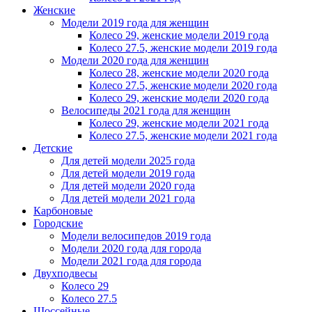
Женскиe
Модели 2019 года для женщин
Колесо 29, женские модели 2019 года
Колесо 27.5, женские модели 2019 года
Модели 2020 года для женщин
Колесо 28, женские модели 2020 года
Колесо 27.5, женские модели 2020 года
Колесо 29, женские модели 2020 года
Велосипеды 2021 года для женщин
Колесо 29, женские модели 2021 года
Колесо 27.5, женские модели 2021 года
Детские
Для детей модели 2025 года
Для детей модели 2019 года
Для детей модели 2020 года
Для детей модели 2021 года
Карбоновые
Городские
Модели велосипедов 2019 года
Модели 2020 года для города
Модели 2021 года для города
Двухподвесы
Колесо 29
Колесо 27.5
Шоссейные