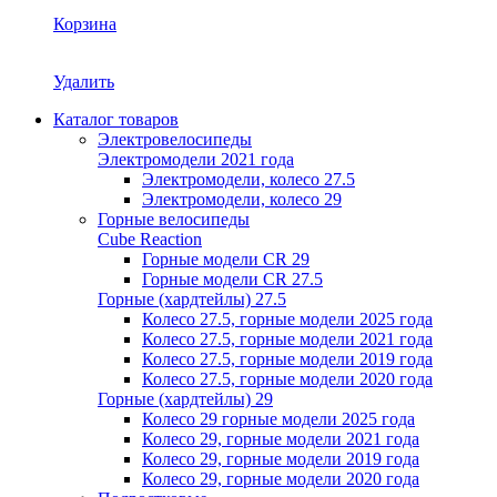
Корзина
Удалить
Каталог товаров
Электровелосипеды
Электромодели 2021 года
Электромодели, колесо 27.5
Электромодели, колесо 29
Горные велосипеды
Cube Reaction
Горные модели CR 29
Горные модели CR 27.5
Горные (хардтейлы) 27.5
Колесо 27.5, горные модели 2025 года
Колесо 27.5, горные модели 2021 года
Колесо 27.5, горные модели 2019 года
Колесо 27.5, горные модели 2020 года
Горные (хардтейлы) 29
Колесо 29 горные модели 2025 года
Колесо 29, горные модели 2021 года
Колесо 29, горные модели 2019 года
Колесо 29, горные модели 2020 года