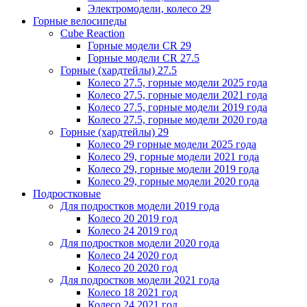
Электромодели, колесо 29
Горные велосипеды
Cube Reaction
Горные модели CR 29
Горные модели CR 27.5
Горные (хардтейлы) 27.5
Колесо 27.5, горные модели 2025 года
Колесо 27.5, горные модели 2021 года
Колесо 27.5, горные модели 2019 года
Колесо 27.5, горные модели 2020 года
Горные (хардтейлы) 29
Колесо 29 горные модели 2025 года
Колесо 29, горные модели 2021 года
Колесо 29, горные модели 2019 года
Колесо 29, горные модели 2020 года
Подростковые
Для подростков модели 2019 года
Колесо 20 2019 год
Колесо 24 2019 год
Для подростков модели 2020 года
Колесо 24 2020 год
Колесо 20 2020 год
Для подростков модели 2021 года
Колесо 18 2021 год
Колесо 24 2021 год