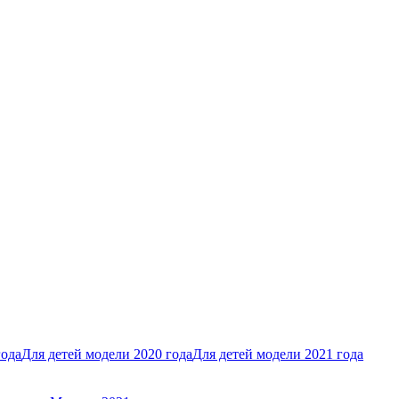
года
Для детей модели 2020 года
Для детей модели 2021 года