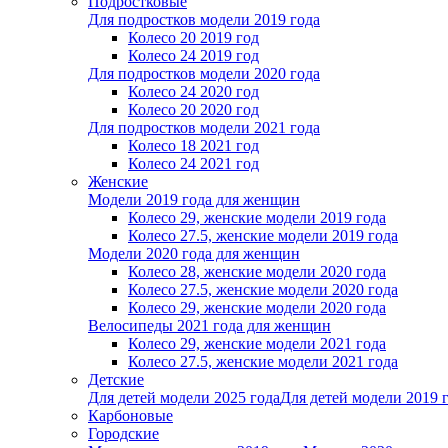
Подростковые
Для подростков модели 2019 года
Колесо 20 2019 год
Колесо 24 2019 год
Для подростков модели 2020 года
Колесо 24 2020 год
Колесо 20 2020 год
Для подростков модели 2021 года
Колесо 18 2021 год
Колесо 24 2021 год
Женскиe
Модели 2019 года для женщин
Колесо 29, женские модели 2019 года
Колесо 27.5, женские модели 2019 года
Модели 2020 года для женщин
Колесо 28, женские модели 2020 года
Колесо 27.5, женские модели 2020 года
Колесо 29, женские модели 2020 года
Велосипеды 2021 года для женщин
Колесо 29, женские модели 2021 года
Колесо 27.5, женские модели 2021 года
Детские
Для детей модели 2025 года
Для детей модели 2019 
Карбоновые
Городские