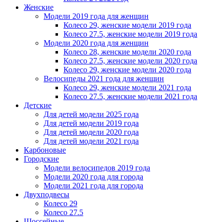
Женскиe
Модели 2019 года для женщин
Колесо 29, женские модели 2019 года
Колесо 27.5, женские модели 2019 года
Модели 2020 года для женщин
Колесо 28, женские модели 2020 года
Колесо 27.5, женские модели 2020 года
Колесо 29, женские модели 2020 года
Велосипеды 2021 года для женщин
Колесо 29, женские модели 2021 года
Колесо 27.5, женские модели 2021 года
Детские
Для детей модели 2025 года
Для детей модели 2019 года
Для детей модели 2020 года
Для детей модели 2021 года
Карбоновые
Городские
Модели велосипедов 2019 года
Модели 2020 года для города
Модели 2021 года для города
Двухподвесы
Колесо 29
Колесо 27.5
Шоссейные