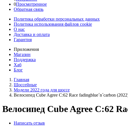
0
Просмотренное
Обратная связь
Политика обработки персональных данных
Политика использования файлов cookie
О нас
Доставка и оплата
Гарантия
Приложения
Магазин
Поддержка
Хаб
Блог
Главная
Шоссейные
Модели 2022 года для шоссе
Велосипед Cube Agree C:62 Race fadingblue´n´carbon (2022
Велосипед Cube Agree C:62 Rac
Написать отзыв