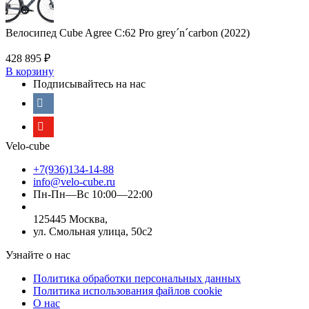
Велосипед Cube Agree C:62 Pro grey´n´carbon (2022)
428 895
₽
В корзину
Подписывайтесь на нас
Velo-cube
+7(936)134-14-88
info@velo-cube.ru
Пн-Пн—Вс 10:00—22:00
125445 Москва,
ул. Смольная улица, 50с2
Узнайте о нас
Политика обработки персональных данных
Политика использования файлов cookie
О нас