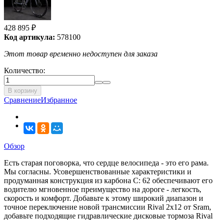
428 895
₽
Код артикула:
578100
Этот товар временно недоступен для заказа
Количество:
В корзину
Сравнение
Избранное
Обзор
Есть старая поговорка, что сердце велосипеда - это его рама.
Мы согласны. Усовершенствованные характеристики и
продуманная конструкция из карбона C: 62 обеспечивают его
водителю мгновенное преимущество на дороге - легкость,
скорость и комфорт. Добавьте к этому широкий диапазон и
точное переключение новой трансмиссии Rival 2x12 от Sram,
добавьте подходящие гидравлические дисковые тормоза Rival