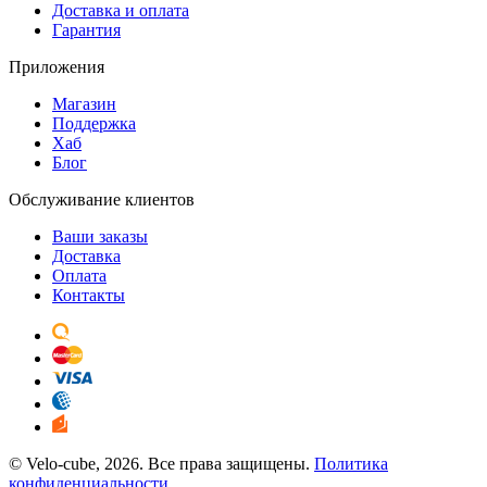
Доставка и оплата
Гарантия
Приложения
Магазин
Поддержка
Хаб
Блог
Обслуживание клиентов
Ваши заказы
Доставка
Оплата
Контакты
© Velo-cube, 2026. Все права защищены.
Политика
конфиденциальности