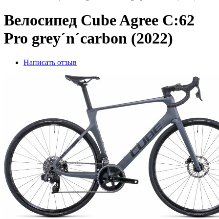
Велосипед Cube Agree C:62
Pro grey´n´carbon (2022)
Написать отзыв