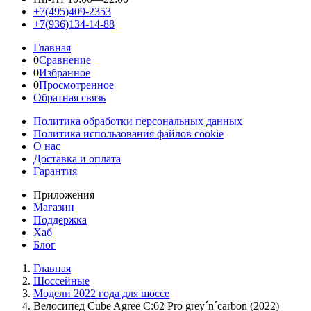
+7(495)409-2353
+7(936)134-14-88
Главная
0
Сравнение
0
Избранное
0
Просмотренное
Обратная связь
Политика обработки персональных данных
Политика использования файлов cookie
О нас
Доставка и оплата
Гарантия
Приложения
Магазин
Поддержка
Хаб
Блог
Главная
Шоссейные
Модели 2022 года для шоссе
Велосипед Cube Agree C:62 Pro grey´n´carbon (2022)