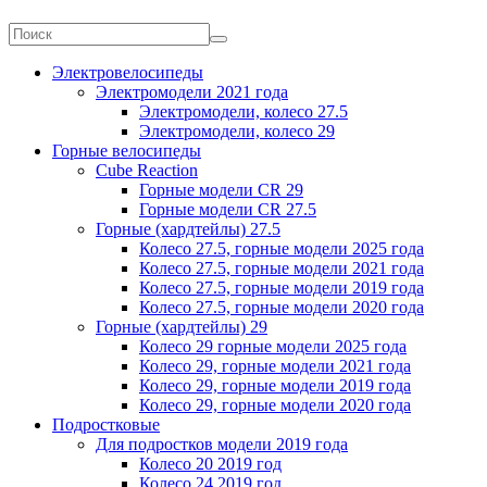
Электровелосипеды
Электромодели 2021 года
Электромодели, колесо 27.5
Электромодели, колесо 29
Горные велосипеды
Cube Reaction
Горные модели CR 29
Горные модели CR 27.5
Горные (хардтейлы) 27.5
Колесо 27.5, горные модели 2025 года
Колесо 27.5, горные модели 2021 года
Колесо 27.5, горные модели 2019 года
Колесо 27.5, горные модели 2020 года
Горные (хардтейлы) 29
Колесо 29 горные модели 2025 года
Колесо 29, горные модели 2021 года
Колесо 29, горные модели 2019 года
Колесо 29, горные модели 2020 года
Подростковые
Для подростков модели 2019 года
Колесо 20 2019 год
Колесо 24 2019 год