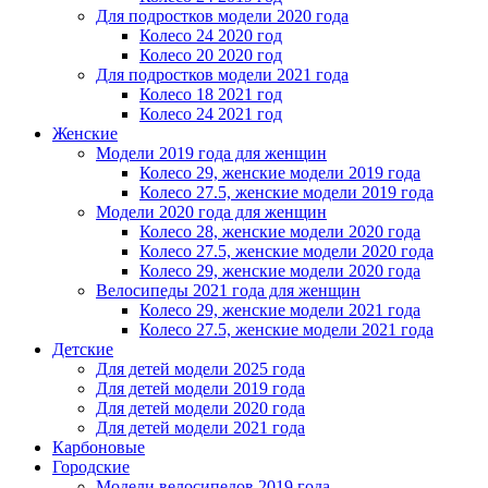
Для подростков модели 2020 года
Колесо 24 2020 год
Колесо 20 2020 год
Для подростков модели 2021 года
Колесо 18 2021 год
Колесо 24 2021 год
Женскиe
Модели 2019 года для женщин
Колесо 29, женские модели 2019 года
Колесо 27.5, женские модели 2019 года
Модели 2020 года для женщин
Колесо 28, женские модели 2020 года
Колесо 27.5, женские модели 2020 года
Колесо 29, женские модели 2020 года
Велосипеды 2021 года для женщин
Колесо 29, женские модели 2021 года
Колесо 27.5, женские модели 2021 года
Детские
Для детей модели 2025 года
Для детей модели 2019 года
Для детей модели 2020 года
Для детей модели 2021 года
Карбоновые
Городские
Модели велосипедов 2019 года