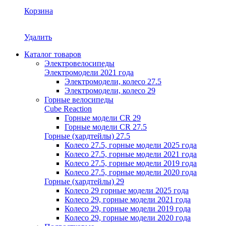
Корзина
Удалить
Каталог товаров
Электровелосипеды
Электромодели 2021 года
Электромодели, колесо 27.5
Электромодели, колесо 29
Горные велосипеды
Cube Reaction
Горные модели CR 29
Горные модели CR 27.5
Горные (хардтейлы) 27.5
Колесо 27.5, горные модели 2025 года
Колесо 27.5, горные модели 2021 года
Колесо 27.5, горные модели 2019 года
Колесо 27.5, горные модели 2020 года
Горные (хардтейлы) 29
Колесо 29 горные модели 2025 года
Колесо 29, горные модели 2021 года
Колесо 29, горные модели 2019 года
Колесо 29, горные модели 2020 года