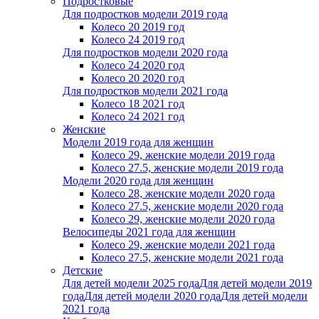
Подростковые
Для подростков модели 2019 года
Колесо 20 2019 год
Колесо 24 2019 год
Для подростков модели 2020 года
Колесо 24 2020 год
Колесо 20 2020 год
Для подростков модели 2021 года
Колесо 18 2021 год
Колесо 24 2021 год
Женскиe
Модели 2019 года для женщин
Колесо 29, женские модели 2019 года
Колесо 27.5, женские модели 2019 года
Модели 2020 года для женщин
Колесо 28, женские модели 2020 года
Колесо 27.5, женские модели 2020 года
Колесо 29, женские модели 2020 года
Велосипеды 2021 года для женщин
Колесо 29, женские модели 2021 года
Колесо 27.5, женские модели 2021 года
Детские
Для детей модели 2025 года
Для детей модели 2019
года
Для детей модели 2020 года
Для детей модели
2021 года