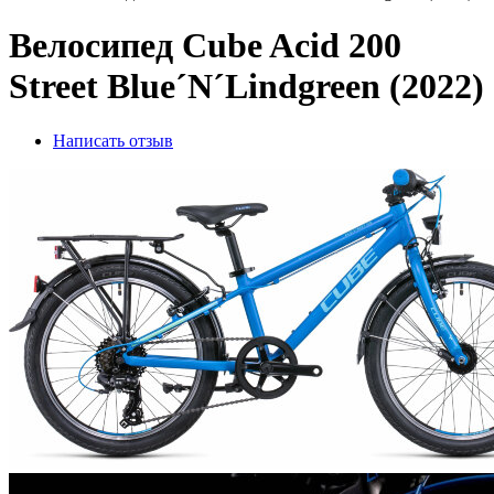
Велосипед Cube Acid 200
Street Blue´N´Lindgreen (2022)
Написать отзыв