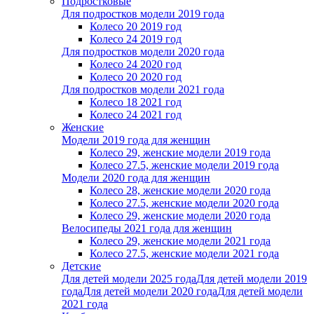
Подростковые
Для подростков модели 2019 года
Колесо 20 2019 год
Колесо 24 2019 год
Для подростков модели 2020 года
Колесо 24 2020 год
Колесо 20 2020 год
Для подростков модели 2021 года
Колесо 18 2021 год
Колесо 24 2021 год
Женскиe
Модели 2019 года для женщин
Колесо 29, женские модели 2019 года
Колесо 27.5, женские модели 2019 года
Модели 2020 года для женщин
Колесо 28, женские модели 2020 года
Колесо 27.5, женские модели 2020 года
Колесо 29, женские модели 2020 года
Велосипеды 2021 года для женщин
Колесо 29, женские модели 2021 года
Колесо 27.5, женские модели 2021 года
Детские
Для детей модели 2025 года
Для детей модели 2019
года
Для детей модели 2020 года
Для детей модели
2021 года