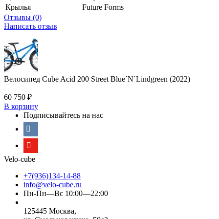
Крылья
Future Forms
Отзывы (0)
Написать отзыв
Велосипед Cube Acid 200 Street Blue´N´Lindgreen (2022)
60 750
₽
В корзину
Подписывайтесь на нас
Velo-cube
+7(936)134-14-88
info@velo-cube.ru
Пн-Пн—Вс 10:00—22:00
125445 Москва,