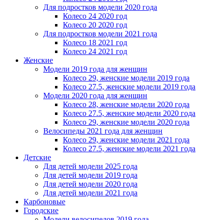
Для подростков модели 2020 года
Колесо 24 2020 год
Колесо 20 2020 год
Для подростков модели 2021 года
Колесо 18 2021 год
Колесо 24 2021 год
Женскиe
Модели 2019 года для женщин
Колесо 29, женские модели 2019 года
Колесо 27.5, женские модели 2019 года
Модели 2020 года для женщин
Колесо 28, женские модели 2020 года
Колесо 27.5, женские модели 2020 года
Колесо 29, женские модели 2020 года
Велосипеды 2021 года для женщин
Колесо 29, женские модели 2021 года
Колесо 27.5, женские модели 2021 года
Детские
Для детей модели 2025 года
Для детей модели 2019 года
Для детей модели 2020 года
Для детей модели 2021 года
Карбоновые
Городские
Модели велосипедов 2019 года