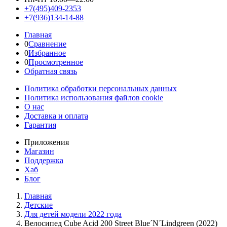
+7(495)409-2353
+7(936)134-14-88
Главная
0
Сравнение
0
Избранное
0
Просмотренное
Обратная связь
Политика обработки персональных данных
Политика использования файлов cookie
О нас
Доставка и оплата
Гарантия
Приложения
Магазин
Поддержка
Хаб
Блог
Главная
Детские
Для детей модели 2022 года
Велосипед Cube Acid 200 Street Blue´N´Lindgreen (2022)