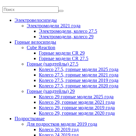
Электровелосипеды
Электромодели 2021 года
Электромодели, колесо 27.5
Электромодели, колесо 29
Горные велосипеды
Cube Reaction
Горные модели CR 29
Горные модели CR 27.5
Горные (хардтейлы) 27.5
Колесо 27.5, горные модели 2025 года
Колесо 27.5, горные модели 2021 года
Колесо 27.5, горные модели 2019 года
Колесо 27.5, горные модели 2020 года
Горные (хардтейлы) 29
Колесо 29 горные модели 2025 года
Колесо 29, горные модели 2021 года
Колесо 29, горные модели 2019 года
Колесо 29, горные модели 2020 года
Подростковые
Для подростков модели 2019 года
Колесо 20 2019 год
Колесо 24 2019 год