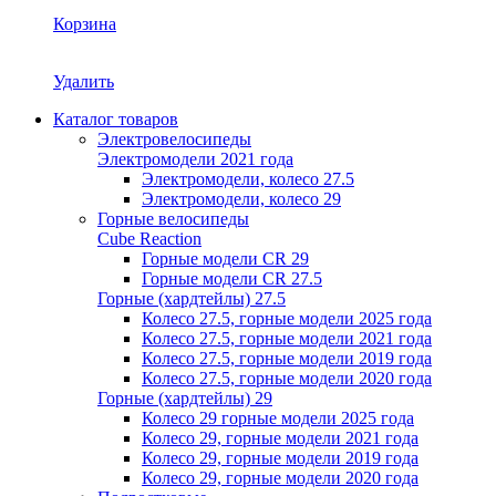
Корзина
Удалить
Каталог товаров
Электровелосипеды
Электромодели 2021 года
Электромодели, колесо 27.5
Электромодели, колесо 29
Горные велосипеды
Cube Reaction
Горные модели CR 29
Горные модели CR 27.5
Горные (хардтейлы) 27.5
Колесо 27.5, горные модели 2025 года
Колесо 27.5, горные модели 2021 года
Колесо 27.5, горные модели 2019 года
Колесо 27.5, горные модели 2020 года
Горные (хардтейлы) 29
Колесо 29 горные модели 2025 года
Колесо 29, горные модели 2021 года
Колесо 29, горные модели 2019 года
Колесо 29, горные модели 2020 года