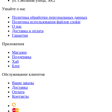
ул. Смольная улица, 50с2
Узнайте о нас
Политика обработки персональных данных
Политика использования файлов cookie
О нас
Доставка и оплата
Гарантия
Приложения
Магазин
Поддержка
Хаб
Блог
Обслуживание клиентов
Ваши заказы
Доставка
Оплата
Контакты