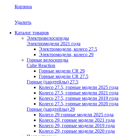
Корзина
Удалить
Каталог товаров
Электровелосипеды
Электромодели 2021 года
Электромодели, колесо 27.5
Электромодели, колесо 29
Горные велосипеды
Cube Reaction
Горные модели CR 29
Горные модели CR 27.5
Горные (хардтейлы) 27.5
Колесо 27.5, горные модели 2025 года
Колесо 27.5, горные модели 2021 года
Колесо 27.5, горные модели 2019 года
Колесо 27.5, горные модели 2020 года
Горные (хардтейлы) 29
Колесо 29 горные модели 2025 года
Колесо 29, горные модели 2021 года
Колесо 29, горные модели 2019 года
Колесо 29, горные модели 2020 года