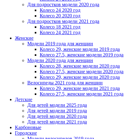
Для подростков модели 2020 года
Колесо 24 2020 год
Колесо 20 2020 год
Для подростков модели 2021 года
Колесо 18 2021 год
Колесо 24 2021 год
Женскиe
Модели 2019 года для женщин
Колесо 29, женские модели 2019 года
Колесо 27.5, женские модели 2019 года
Модели 2020 года для женщин
Колесо 28, женские модели 2020 года
Колесо 27.5, женские модели 2020 года
Колесо 29, женские модели 2020 года
Велосипеды 2021 года для женщин
Колесо 29, женские модели 2021 года
Колесо 27.5, женские модели 2021 года
Детские
Для детей модели 2025 года
Для детей модели 2019 года
Для детей модели 2020 года
Для детей модели 2021 года
Карбоновые
Городские
Модели велосипедов 2019 года