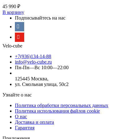
45 990
₽
В корзину
Подписывайтесь на нас
Velo-cube
+7(936)134-14-88
info@velo-cube.ru
Пн-Пн—Вс 10:00—22:00
125445 Москва,
ул. Смольная улица, 50с2
Узнайте о нас
Политика обработки персональных данных
Политика использования файлов cookie
О нас
Доставка и оплата
Гарантия
Приложения