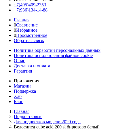
+7(495)409-2353
+7(936)134-14-88
Главная
0
Сравнение
0
Избранное
0
Просмотренное
Обратная связь
Политика обработки персональных данных
Политика использования файлов cookie
О нас
Доставка и оплата
Гарантия
Приложения
Магазин
Поддержка
Хаб
Блог
Главная
Подростковые
Для подростков модели 2020 года
Велосипед cube acid 200 sl бирюзово белый