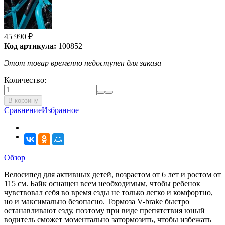
45 990
₽
Код артикула:
100852
Этот товар временно недоступен для заказа
Количество:
В корзину
Сравнение
Избранное
Обзор
Велосипед для активных детей, возрастом от 6 лет и ростом от
115 см. Байк оснащен всем необходимым, чтобы ребенок
чувствовал себя во время езды не только легко и комфортно,
но и максимально безопасно. Тормоза V-brake быстро
останавливают езду, поэтому при виде препятствия юный
водитель сможет моментально затормозить, чтобы избежать