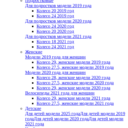
Подростковые
Для подростков модели 2019 года
Колесо 20 2019 год
Колесо 24 2019 год
Для подростков модели 2020 года
Колесо 24 2020 год
Колесо 20 2020 год
Для подростков модели 2021 года
Колесо 18 2021 год
Колесо 24 2021 год
Женскиe
Модели 2019 года для женщин
Колесо 29, женские модели 2019 года
Колесо 27.5, женские модели 2019 года
Модели 2020 года для женщин
Колесо 28, женские модели 2020 года
Колесо 27.5, женские модели 2020 года
Колесо 29, женские модели 2020 года
Велосипеды 2021 года для женщин
Колесо 29, женские модели 2021 года
Колесо 27.5, женские модели 2021 года
Детские
Для детей модели 2025 года
Для детей модели 2019
года
Для детей модели 2020 года
Для детей модели
2021 года