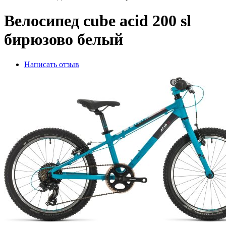
Велосипед cube acid 200 sl
бирюзово белый
Написать отзыв