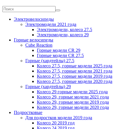
Электровелосипеды
Электромодели 2021 года
Электромодели, колесо 27.5
Электромодели, колесо 29
Горные велосипеды
Cube Reaction
Горные модели CR 29
Горные модели CR 27.5
Горные (хардтейлы) 27.5
Колесо 27.5, горные модели 2025 года
Колесо 27.5, горные модели 2021 года
Колесо 27.5, горные модели 2019 года
Колесо 27.5, горные модели 2020 года
Горные (хардтейлы) 29
Колесо 29 горные модели 2025 года
Колесо 29, горные модели 2021 года
Колесо 29, горные модели 2019 года
Колесо 29, горные модели 2020 года
Подростковые
Для подростков модели 2019 года
Колесо 20 2019 год
Колесо 24 2019 год