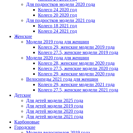
Для подростков модели 2020 года
Колесо 24 2020 год
Колесо 20 2020 год
Для подростков модели 2021 года
Колесо 18 2021 год
Колесо 24 2021 год
Женскиe
Модели 2019 года для женщин
Колесо 29, женские модели 2019 года
Колесо 27.5, женские модели 2019 года
Модели 2020 года для женщин
Колесо 28, женские модели 2020 года
Колесо 27.5, женские модели 2020 года
Колесо 29, женские модели 2020 года
Велосипеды 2021 года для женщин
Колесо 29, женские модели 2021 года
Колесо 27.5, женские модели 2021 года
Детские
Для детей модели 2025 года
Для детей модели 2019 года
Для детей модели 2020 года
Для детей модели 2021 года
Карбоновые
Городские
Модели велосипедов 2019 года