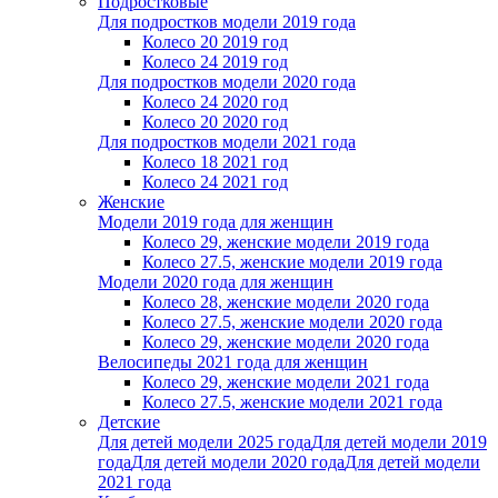
Подростковые
Для подростков модели 2019 года
Колесо 20 2019 год
Колесо 24 2019 год
Для подростков модели 2020 года
Колесо 24 2020 год
Колесо 20 2020 год
Для подростков модели 2021 года
Колесо 18 2021 год
Колесо 24 2021 год
Женскиe
Модели 2019 года для женщин
Колесо 29, женские модели 2019 года
Колесо 27.5, женские модели 2019 года
Модели 2020 года для женщин
Колесо 28, женские модели 2020 года
Колесо 27.5, женские модели 2020 года
Колесо 29, женские модели 2020 года
Велосипеды 2021 года для женщин
Колесо 29, женские модели 2021 года
Колесо 27.5, женские модели 2021 года
Детские
Для детей модели 2025 года
Для детей модели 2019
года
Для детей модели 2020 года
Для детей модели
2021 года