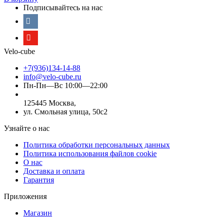
Подписывайтесь на нас
Velo-cube
+7(936)134-14-88
info@velo-cube.ru
Пн-Пн—Вс 10:00—22:00
125445 Москва,
ул. Смольная улица, 50с2
Узнайте о нас
Политика обработки персональных данных
Политика использования файлов cookie
О нас
Доставка и оплата
Гарантия
Приложения
Магазин