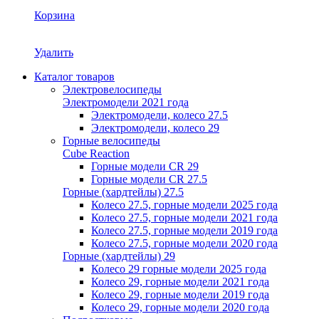
Корзина
Удалить
Каталог товаров
Электровелосипеды
Электромодели 2021 года
Электромодели, колесо 27.5
Электромодели, колесо 29
Горные велосипеды
Cube Reaction
Горные модели CR 29
Горные модели CR 27.5
Горные (хардтейлы) 27.5
Колесо 27.5, горные модели 2025 года
Колесо 27.5, горные модели 2021 года
Колесо 27.5, горные модели 2019 года
Колесо 27.5, горные модели 2020 года
Горные (хардтейлы) 29
Колесо 29 горные модели 2025 года
Колесо 29, горные модели 2021 года
Колесо 29, горные модели 2019 года
Колесо 29, горные модели 2020 года