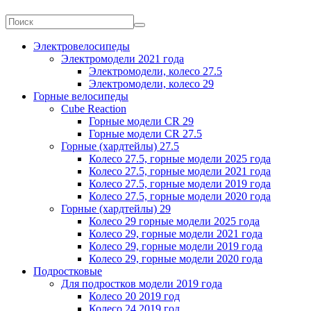
Электровелосипеды
Электромодели 2021 года
Электромодели, колесо 27.5
Электромодели, колесо 29
Горные велосипеды
Cube Reaction
Горные модели CR 29
Горные модели CR 27.5
Горные (хардтейлы) 27.5
Колесо 27.5, горные модели 2025 года
Колесо 27.5, горные модели 2021 года
Колесо 27.5, горные модели 2019 года
Колесо 27.5, горные модели 2020 года
Горные (хардтейлы) 29
Колесо 29 горные модели 2025 года
Колесо 29, горные модели 2021 года
Колесо 29, горные модели 2019 года
Колесо 29, горные модели 2020 года
Подростковые
Для подростков модели 2019 года
Колесо 20 2019 год
Колесо 24 2019 год