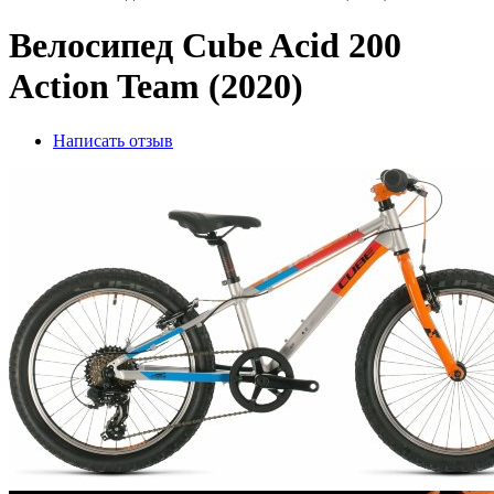
Велосипед Cube Acid 200
Action Team (2020)
Написать отзыв