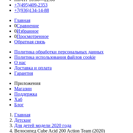
+7(495)409-2353
+7(936)134-14-88
Главная
0
Сравнение
0
Избранное
0
Просмотренное
Обратная связь
Политика обработки персональных данных
Политика использования файлов cookie
О нас
Доставка и оплата
Гарантия
Приложения
Магазин
Поддержка
Хаб
Блог
Главная
Детские
Для детей модели 2020 года
Велосипед Cube Acid 200 Action Team (2020)