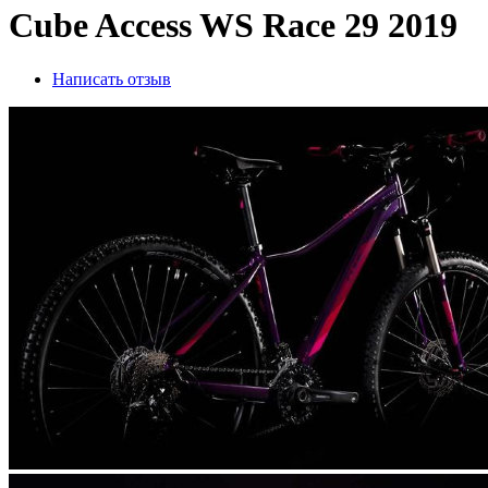
Cube Access WS Race 29 2019
Написать отзыв