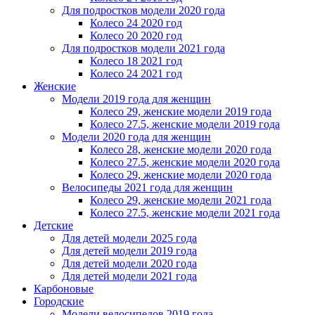
Для подростков модели 2020 года
Колесо 24 2020 год
Колесо 20 2020 год
Для подростков модели 2021 года
Колесо 18 2021 год
Колесо 24 2021 год
Женскиe
Модели 2019 года для женщин
Колесо 29, женские модели 2019 года
Колесо 27.5, женские модели 2019 года
Модели 2020 года для женщин
Колесо 28, женские модели 2020 года
Колесо 27.5, женские модели 2020 года
Колесо 29, женские модели 2020 года
Велосипеды 2021 года для женщин
Колесо 29, женские модели 2021 года
Колесо 27.5, женские модели 2021 года
Детские
Для детей модели 2025 года
Для детей модели 2019 года
Для детей модели 2020 года
Для детей модели 2021 года
Карбоновые
Городские
Модели велосипедов 2019 года