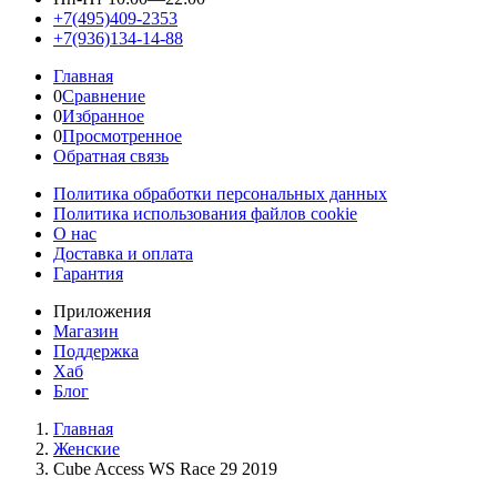
+7(495)409-2353
+7(936)134-14-88
Главная
0
Сравнение
0
Избранное
0
Просмотренное
Обратная связь
Политика обработки персональных данных
Политика использования файлов cookie
О нас
Доставка и оплата
Гарантия
Приложения
Магазин
Поддержка
Хаб
Блог
Главная
Женскиe
Cube Access WS Race 29 2019