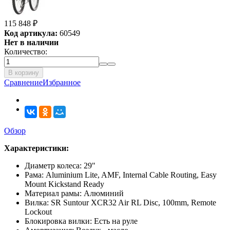
115 848
₽
Код артикула:
60549
Нет в наличии
Количество:
В корзину
Сравнение
Избранное
Обзор
Характеристики:
Диаметр колеса: 29"
Рама: Aluminium Lite, AMF, Internal Cable Routing, Easy
Mount Kickstand Ready
Материал рамы: Алюминий
Вилка: SR Suntour XCR32 Air RL Disc, 100mm, Remote
Lockout
Блокировка вилки: Есть на руле