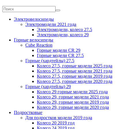
Электровелосипеды
Электромодели 2021 года
Электромодели, колесо 27.5
Электромодели, колесо 29
Горные велосипеды
Cube Reaction
Горные модели CR 29
Горные модели CR 27.5
Горные (хардтейлы) 27.5
Колесо 27.5, горные модели 2025 года
Колесо 27.5, горные модели 2021 года
Колесо 27.5, горные модели 2019 года
Колесо 27.5, горные модели 2020 года
Горные (хардтейлы) 29
Колесо 29 горные модели 2025 года
Колесо 29, горные модели 2021 года
Колесо 29, горные модели 2019 года
Колесо 29, горные модели 2020 года
Подростковые
Для подростков модели 2019 года
Колесо 20 2019 год
Колесо 24 2019 год