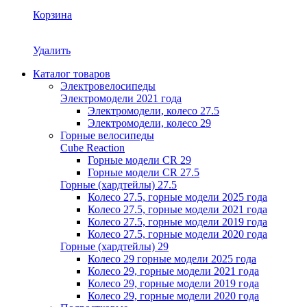
Корзина
Удалить
Каталог товаров
Электровелосипеды
Электромодели 2021 года
Электромодели, колесо 27.5
Электромодели, колесо 29
Горные велосипеды
Cube Reaction
Горные модели CR 29
Горные модели CR 27.5
Горные (хардтейлы) 27.5
Колесо 27.5, горные модели 2025 года
Колесо 27.5, горные модели 2021 года
Колесо 27.5, горные модели 2019 года
Колесо 27.5, горные модели 2020 года
Горные (хардтейлы) 29
Колесо 29 горные модели 2025 года
Колесо 29, горные модели 2021 года
Колесо 29, горные модели 2019 года
Колесо 29, горные модели 2020 года