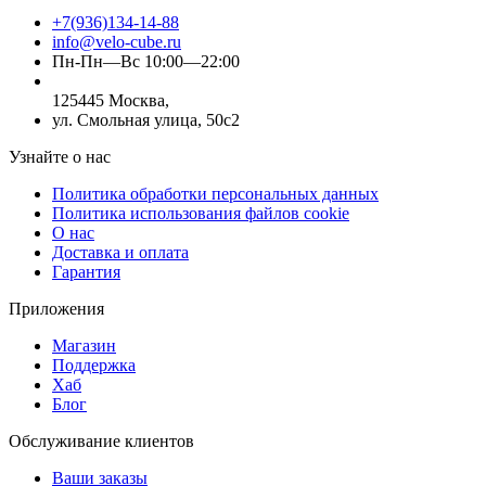
+7(936)134-14-88
info@velo-cube.ru
Пн-Пн—Вс 10:00—22:00
125445 Москва,
ул. Смольная улица, 50с2
Узнайте о нас
Политика обработки персональных данных
Политика использования файлов cookie
О нас
Доставка и оплата
Гарантия
Приложения
Магазин
Поддержка
Хаб
Блог
Обслуживание клиентов
Ваши заказы