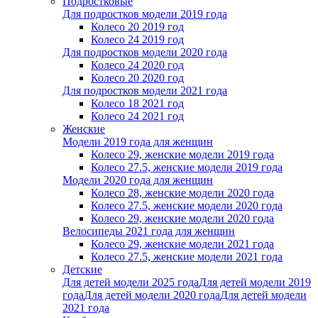
Подростковые
Для подростков модели 2019 года
Колесо 20 2019 год
Колесо 24 2019 год
Для подростков модели 2020 года
Колесо 24 2020 год
Колесо 20 2020 год
Для подростков модели 2021 года
Колесо 18 2021 год
Колесо 24 2021 год
Женскиe
Модели 2019 года для женщин
Колесо 29, женские модели 2019 года
Колесо 27.5, женские модели 2019 года
Модели 2020 года для женщин
Колесо 28, женские модели 2020 года
Колесо 27.5, женские модели 2020 года
Колесо 29, женские модели 2020 года
Велосипеды 2021 года для женщин
Колесо 29, женские модели 2021 года
Колесо 27.5, женские модели 2021 года
Детские
Для детей модели 2025 года
Для детей модели 2019
года
Для детей модели 2020 года
Для детей модели
2021 года