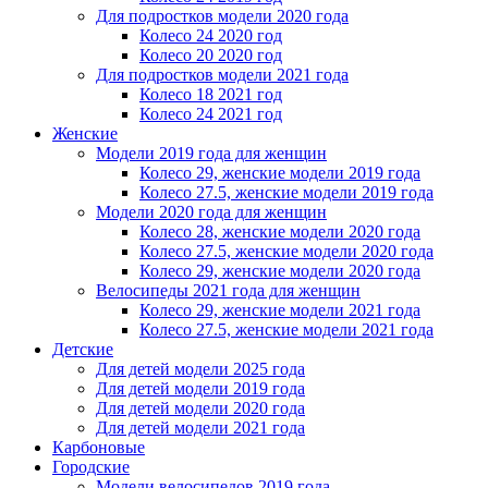
Для подростков модели 2020 года
Колесо 24 2020 год
Колесо 20 2020 год
Для подростков модели 2021 года
Колесо 18 2021 год
Колесо 24 2021 год
Женскиe
Модели 2019 года для женщин
Колесо 29, женские модели 2019 года
Колесо 27.5, женские модели 2019 года
Модели 2020 года для женщин
Колесо 28, женские модели 2020 года
Колесо 27.5, женские модели 2020 года
Колесо 29, женские модели 2020 года
Велосипеды 2021 года для женщин
Колесо 29, женские модели 2021 года
Колесо 27.5, женские модели 2021 года
Детские
Для детей модели 2025 года
Для детей модели 2019 года
Для детей модели 2020 года
Для детей модели 2021 года
Карбоновые
Городские
Модели велосипедов 2019 года