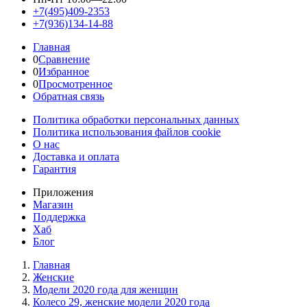
+7(495)409-2353
+7(936)134-14-88
Главная
0
Сравнение
0
Избранное
0
Просмотренное
Обратная связь
Политика обработки персональных данных
Политика использования файлов cookie
О нас
Доставка и оплата
Гарантия
Приложения
Магазин
Поддержка
Хаб
Блог
Главная
Женскиe
Модели 2020 года для женщин
Колесо 29, женские модели 2020 года