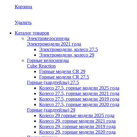
Корзина
Удалить
Каталог товаров
Электровелосипеды
Электромодели 2021 года
Электромодели, колесо 27.5
Электромодели, колесо 29
Горные велосипеды
Cube Reaction
Горные модели CR 29
Горные модели CR 27.5
Горные (хардтейлы) 27.5
Колесо 27.5, горные модели 2025 года
Колесо 27.5, горные модели 2021 года
Колесо 27.5, горные модели 2019 года
Колесо 27.5, горные модели 2020 года
Горные (хардтейлы) 29
Колесо 29 горные модели 2025 года
Колесо 29, горные модели 2021 года
Колесо 29, горные модели 2019 года
Колесо 29, горные модели 2020 года