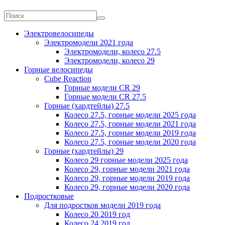
Электровелосипеды
Электромодели 2021 года
Электромодели, колесо 27.5
Электромодели, колесо 29
Горные велосипеды
Cube Reaction
Горные модели CR 29
Горные модели CR 27.5
Горные (хардтейлы) 27.5
Колесо 27.5, горные модели 2025 года
Колесо 27.5, горные модели 2021 года
Колесо 27.5, горные модели 2019 года
Колесо 27.5, горные модели 2020 года
Горные (хардтейлы) 29
Колесо 29 горные модели 2025 года
Колесо 29, горные модели 2021 года
Колесо 29, горные модели 2019 года
Колесо 29, горные модели 2020 года
Подростковые
Для подростков модели 2019 года
Колесо 20 2019 год
Колесо 24 2019 год