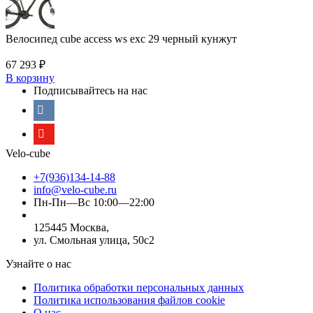
Велосипед cube access ws exc 29 черный кунжут
67 293
₽
В корзину
Подписывайтесь на нас
Velo-cube
+7(936)134-14-88
info@velo-cube.ru
Пн-Пн—Вс 10:00—22:00
125445 Москва,
ул. Смольная улица, 50с2
Узнайте о нас
Политика обработки персональных данных
Политика использования файлов cookie
О нас