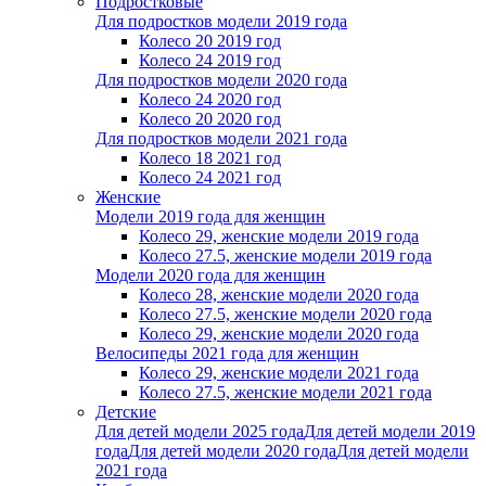
Подростковые
Для подростков модели 2019 года
Колесо 20 2019 год
Колесо 24 2019 год
Для подростков модели 2020 года
Колесо 24 2020 год
Колесо 20 2020 год
Для подростков модели 2021 года
Колесо 18 2021 год
Колесо 24 2021 год
Женскиe
Модели 2019 года для женщин
Колесо 29, женские модели 2019 года
Колесо 27.5, женские модели 2019 года
Модели 2020 года для женщин
Колесо 28, женские модели 2020 года
Колесо 27.5, женские модели 2020 года
Колесо 29, женские модели 2020 года
Велосипеды 2021 года для женщин
Колесо 29, женские модели 2021 года
Колесо 27.5, женские модели 2021 года
Детские
Для детей модели 2025 года
Для детей модели 2019
года
Для детей модели 2020 года
Для детей модели
2021 года