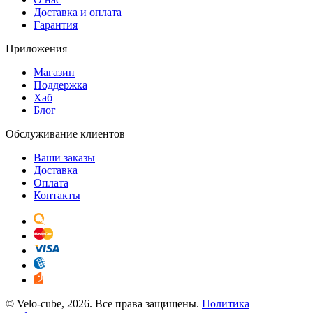
Доставка и оплата
Гарантия
Приложения
Магазин
Поддержка
Хаб
Блог
Обслуживание клиентов
Ваши заказы
Доставка
Оплата
Контакты
© Velo-cube, 2026. Все права защищены.
Политика