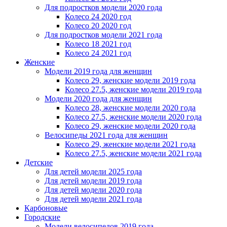
Для подростков модели 2020 года
Колесо 24 2020 год
Колесо 20 2020 год
Для подростков модели 2021 года
Колесо 18 2021 год
Колесо 24 2021 год
Женскиe
Модели 2019 года для женщин
Колесо 29, женские модели 2019 года
Колесо 27.5, женские модели 2019 года
Модели 2020 года для женщин
Колесо 28, женские модели 2020 года
Колесо 27.5, женские модели 2020 года
Колесо 29, женские модели 2020 года
Велосипеды 2021 года для женщин
Колесо 29, женские модели 2021 года
Колесо 27.5, женские модели 2021 года
Детские
Для детей модели 2025 года
Для детей модели 2019 года
Для детей модели 2020 года
Для детей модели 2021 года
Карбоновые
Городские
Модели велосипедов 2019 года