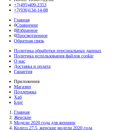
+7(495)409-2353
+7(936)134-14-88
Главная
0
Сравнение
0
Избранное
0
Просмотренное
Обратная связь
Политика обработки персональных данных
Политика использования файлов cookie
О нас
Доставка и оплата
Гарантия
Приложения
Магазин
Поддержка
Хаб
Блог
Главная
Женскиe
Модели 2020 года для женщин
Колесо 27.5, женские модели 2020 года