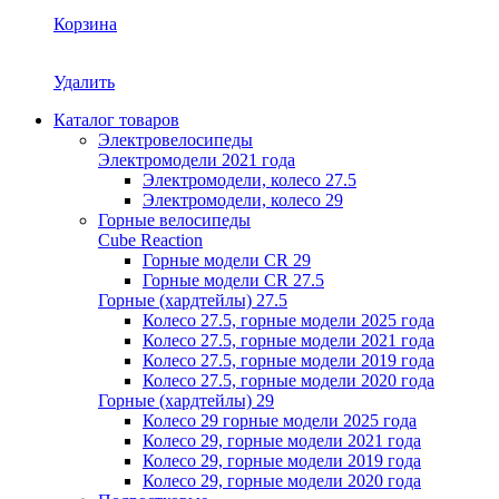
Корзина
Удалить
Каталог товаров
Электровелосипеды
Электромодели 2021 года
Электромодели, колесо 27.5
Электромодели, колесо 29
Горные велосипеды
Cube Reaction
Горные модели CR 29
Горные модели CR 27.5
Горные (хардтейлы) 27.5
Колесо 27.5, горные модели 2025 года
Колесо 27.5, горные модели 2021 года
Колесо 27.5, горные модели 2019 года
Колесо 27.5, горные модели 2020 года
Горные (хардтейлы) 29
Колесо 29 горные модели 2025 года
Колесо 29, горные модели 2021 года
Колесо 29, горные модели 2019 года
Колесо 29, горные модели 2020 года