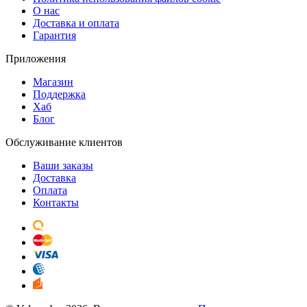
О нас
Доставка и оплата
Гарантия
Приложения
Магазин
Поддержка
Хаб
Блог
Обслуживание клиентов
Ваши заказы
Доставка
Оплата
Контакты