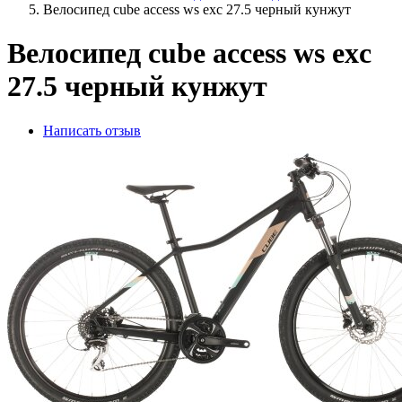
Велосипед cube access ws exc 27.5 черный кунжут
Велосипед cube access ws exc
27.5 черный кунжут
Написать отзыв