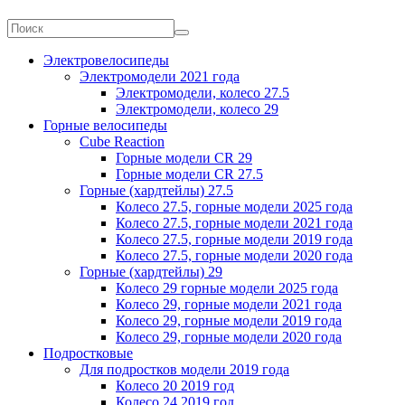
Электровелосипеды
Электромодели 2021 года
Электромодели, колесо 27.5
Электромодели, колесо 29
Горные велосипеды
Cube Reaction
Горные модели CR 29
Горные модели CR 27.5
Горные (хардтейлы) 27.5
Колесо 27.5, горные модели 2025 года
Колесо 27.5, горные модели 2021 года
Колесо 27.5, горные модели 2019 года
Колесо 27.5, горные модели 2020 года
Горные (хардтейлы) 29
Колесо 29 горные модели 2025 года
Колесо 29, горные модели 2021 года
Колесо 29, горные модели 2019 года
Колесо 29, горные модели 2020 года
Подростковые
Для подростков модели 2019 года
Колесо 20 2019 год
Колесо 24 2019 год