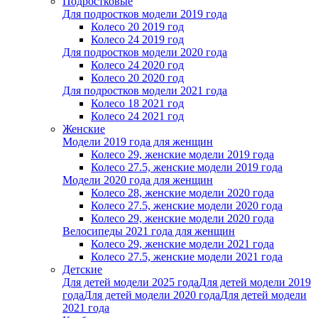
Подростковые
Для подростков модели 2019 года
Колесо 20 2019 год
Колесо 24 2019 год
Для подростков модели 2020 года
Колесо 24 2020 год
Колесо 20 2020 год
Для подростков модели 2021 года
Колесо 18 2021 год
Колесо 24 2021 год
Женскиe
Модели 2019 года для женщин
Колесо 29, женские модели 2019 года
Колесо 27.5, женские модели 2019 года
Модели 2020 года для женщин
Колесо 28, женские модели 2020 года
Колесо 27.5, женские модели 2020 года
Колесо 29, женские модели 2020 года
Велосипеды 2021 года для женщин
Колесо 29, женские модели 2021 года
Колесо 27.5, женские модели 2021 года
Детские
Для детей модели 2025 года
Для детей модели 2019
года
Для детей модели 2020 года
Для детей модели
2021 года