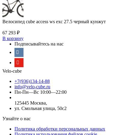
Велосипед cube access ws exc 27.5 черный кунжут
67 293
₽
В корзину
Подписывайтесь на нас
Velo-cube
+7(936)134-14-88
info@velo-cube.ru
Пн-Пн—Вс 10:00—22:00
125445 Москва,
ул. Смольная улица, 50с2
Узнайте о нас
Политика обработки персональных данных
Политика использования файлов cookie