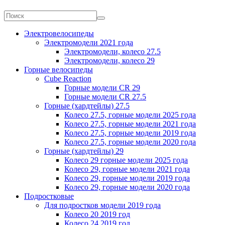
Электровелосипеды
Электромодели 2021 года
Электромодели, колесо 27.5
Электромодели, колесо 29
Горные велосипеды
Cube Reaction
Горные модели CR 29
Горные модели CR 27.5
Горные (хардтейлы) 27.5
Колесо 27.5, горные модели 2025 года
Колесо 27.5, горные модели 2021 года
Колесо 27.5, горные модели 2019 года
Колесо 27.5, горные модели 2020 года
Горные (хардтейлы) 29
Колесо 29 горные модели 2025 года
Колесо 29, горные модели 2021 года
Колесо 29, горные модели 2019 года
Колесо 29, горные модели 2020 года
Подростковые
Для подростков модели 2019 года
Колесо 20 2019 год
Колесо 24 2019 год