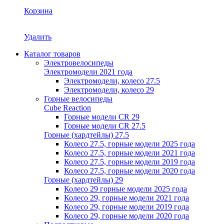
Корзина
Удалить
Каталог товаров
Электровелосипеды
Электромодели 2021 года
Электромодели, колесо 27.5
Электромодели, колесо 29
Горные велосипеды
Cube Reaction
Горные модели CR 29
Горные модели CR 27.5
Горные (хардтейлы) 27.5
Колесо 27.5, горные модели 2025 года
Колесо 27.5, горные модели 2021 года
Колесо 27.5, горные модели 2019 года
Колесо 27.5, горные модели 2020 года
Горные (хардтейлы) 29
Колесо 29 горные модели 2025 года
Колесо 29, горные модели 2021 года
Колесо 29, горные модели 2019 года
Колесо 29, горные модели 2020 года