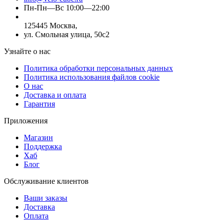
Пн-Пн—Вс 10:00—22:00
125445 Москва,
ул. Смольная улица, 50с2
Узнайте о нас
Политика обработки персональных данных
Политика использования файлов cookie
О нас
Доставка и оплата
Гарантия
Приложения
Магазин
Поддержка
Хаб
Блог
Обслуживание клиентов
Ваши заказы
Доставка
Оплата