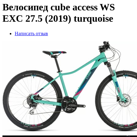
Велосипед cube access WS
EXC 27.5 (2019) turquoise
Написать отзыв