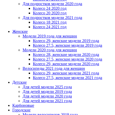
Для подростков модели 2020 года
Колесо 24 2020 год
Колесо 20 2020 год
Для подростков модели 2021 года
Колесо 18 2021 год
Колесо 24 2021 год
Женскиe
Модели 2019 года для женщин
Колесо 29, женские модели 2019 года
Колесо 27.5, женские модели 2019 года
Модели 2020 года для женщин
Колесо 28, женские модели 2020 года
Колесо 27.5, женские модели 2020 года
Колесо 29, женские модели 2020 года
Велосипеды 2021 года для женщин
Колесо 29, женские модели 2021 года
Колесо 27.5, женские модели 2021 года
Детские
Для детей модели 2025 года
Для детей модели 2019 года
Для детей модели 2020 года
Для детей модели 2021 года
Карбоновые
Городские
Модели велосипедов 2019 года