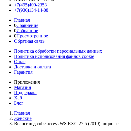
+7(495)409-2353
+7(936)134-14-88
Главная
0
Сравнение
0
Избранное
0
Просмотренное
Обратная связь
Политика обработки персональных данных
Политика использования файлов cookie
О нас
Доставка и оплата
Гарантия
Приложения
Магазин
Поддержка
Хаб
Блог
Главная
Женскиe
Велосипед cube access WS EXC 27.5 (2019) turquoise