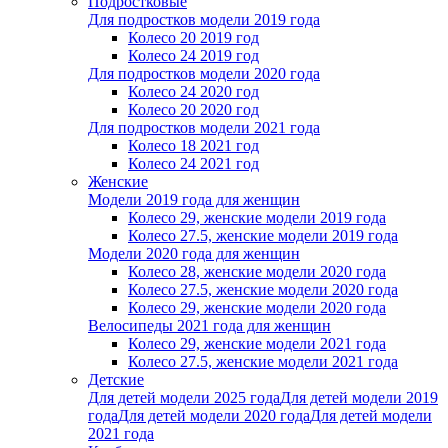
Подростковые
Для подростков модели 2019 года
Колесо 20 2019 год
Колесо 24 2019 год
Для подростков модели 2020 года
Колесо 24 2020 год
Колесо 20 2020 год
Для подростков модели 2021 года
Колесо 18 2021 год
Колесо 24 2021 год
Женскиe
Модели 2019 года для женщин
Колесо 29, женские модели 2019 года
Колесо 27.5, женские модели 2019 года
Модели 2020 года для женщин
Колесо 28, женские модели 2020 года
Колесо 27.5, женские модели 2020 года
Колесо 29, женские модели 2020 года
Велосипеды 2021 года для женщин
Колесо 29, женские модели 2021 года
Колесо 27.5, женские модели 2021 года
Детские
Для детей модели 2025 года
Для детей модели 2019
года
Для детей модели 2020 года
Для детей модели
2021 года