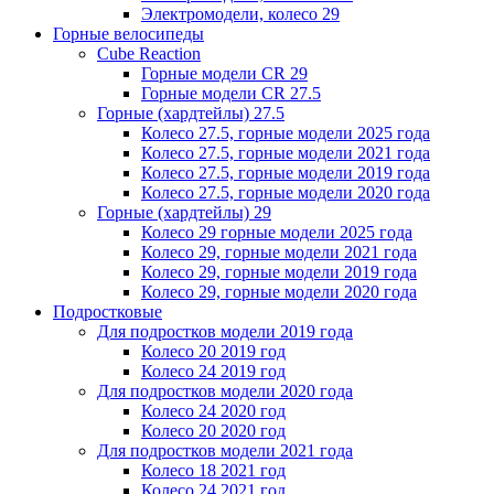
Электромодели, колесо 29
Горные велосипеды
Cube Reaction
Горные модели CR 29
Горные модели CR 27.5
Горные (хардтейлы) 27.5
Колесо 27.5, горные модели 2025 года
Колесо 27.5, горные модели 2021 года
Колесо 27.5, горные модели 2019 года
Колесо 27.5, горные модели 2020 года
Горные (хардтейлы) 29
Колесо 29 горные модели 2025 года
Колесо 29, горные модели 2021 года
Колесо 29, горные модели 2019 года
Колесо 29, горные модели 2020 года
Подростковые
Для подростков модели 2019 года
Колесо 20 2019 год
Колесо 24 2019 год
Для подростков модели 2020 года
Колесо 24 2020 год
Колесо 20 2020 год
Для подростков модели 2021 года
Колесо 18 2021 год
Колесо 24 2021 год