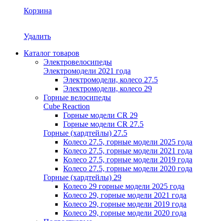
Корзина
Удалить
Каталог товаров
Электровелосипеды
Электромодели 2021 года
Электромодели, колесо 27.5
Электромодели, колесо 29
Горные велосипеды
Cube Reaction
Горные модели CR 29
Горные модели CR 27.5
Горные (хардтейлы) 27.5
Колесо 27.5, горные модели 2025 года
Колесо 27.5, горные модели 2021 года
Колесо 27.5, горные модели 2019 года
Колесо 27.5, горные модели 2020 года
Горные (хардтейлы) 29
Колесо 29 горные модели 2025 года
Колесо 29, горные модели 2021 года
Колесо 29, горные модели 2019 года
Колесо 29, горные модели 2020 года