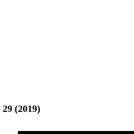
29 (2019)