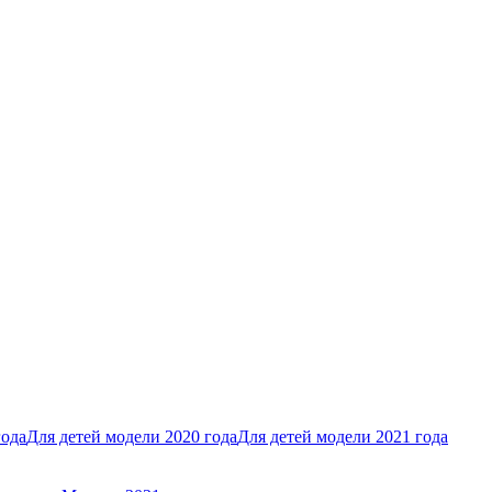
года
Для детей модели 2020 года
Для детей модели 2021 года