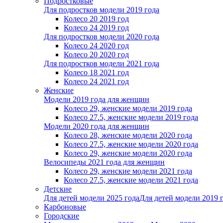
Подростковые
Для подростков модели 2019 года
Колесо 20 2019 год
Колесо 24 2019 год
Для подростков модели 2020 года
Колесо 24 2020 год
Колесо 20 2020 год
Для подростков модели 2021 года
Колесо 18 2021 год
Колесо 24 2021 год
Женскиe
Модели 2019 года для женщин
Колесо 29, женские модели 2019 года
Колесо 27.5, женские модели 2019 года
Модели 2020 года для женщин
Колесо 28, женские модели 2020 года
Колесо 27.5, женские модели 2020 года
Колесо 29, женские модели 2020 года
Велосипеды 2021 года для женщин
Колесо 29, женские модели 2021 года
Колесо 27.5, женские модели 2021 года
Детские
Для детей модели 2025 года
Для детей модели 2019 
Карбоновые
Городские