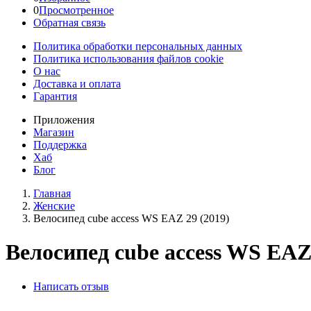
0
Просмотренное
Обратная связь
Политика обработки персональных данных
Политика использования файлов cookie
О нас
Доставка и оплата
Гарантия
Приложения
Магазин
Поддержка
Хаб
Блог
Главная
Женскиe
Велосипед cube access WS EAZ 29 (2019)
Велосипед cube access WS EAZ 
Написать отзыв