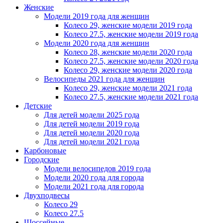
Женскиe
Модели 2019 года для женщин
Колесо 29, женские модели 2019 года
Колесо 27.5, женские модели 2019 года
Модели 2020 года для женщин
Колесо 28, женские модели 2020 года
Колесо 27.5, женские модели 2020 года
Колесо 29, женские модели 2020 года
Велосипеды 2021 года для женщин
Колесо 29, женские модели 2021 года
Колесо 27.5, женские модели 2021 года
Детские
Для детей модели 2025 года
Для детей модели 2019 года
Для детей модели 2020 года
Для детей модели 2021 года
Карбоновые
Городские
Модели велосипедов 2019 года
Модели 2020 года для города
Модели 2021 года для города
Двухподвесы
Колесо 29
Колесо 27.5
Шоссейные