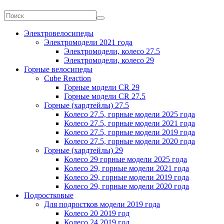
Электровелосипеды
Электромодели 2021 года
Электромодели, колесо 27.5
Электромодели, колесо 29
Горные велосипеды
Cube Reaction
Горные модели CR 29
Горные модели CR 27.5
Горные (хардтейлы) 27.5
Колесо 27.5, горные модели 2025 года
Колесо 27.5, горные модели 2021 года
Колесо 27.5, горные модели 2019 года
Колесо 27.5, горные модели 2020 года
Горные (хардтейлы) 29
Колесо 29 горные модели 2025 года
Колесо 29, горные модели 2021 года
Колесо 29, горные модели 2019 года
Колесо 29, горные модели 2020 года
Подростковые
Для подростков модели 2019 года
Колесо 20 2019 год
Колесо 24 2019 год