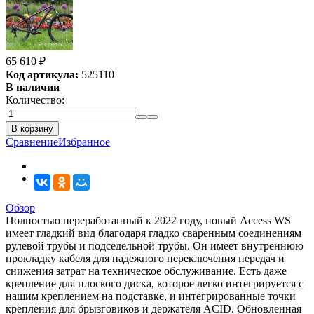
65 610
₽
Код артикула:
525110
В наличии
Количество:
В корзину
Сравнение
Избранное
Обзор
Полностью переработанный к 2022 году, новый Access WS
имеет гладкий вид благодаря гладко сваренным соединениям
рулевой трубы и подседельной трубы. Он имеет внутреннюю
прокладку кабеля для надежного переключения передач и
снижения затрат на техническое обслуживание. Есть даже
крепление для плоского диска, которое легко интегрируется с
нашим креплением на подставке, и интегрированные точки
крепления для брызговиков и держателя ACID. Обновленная