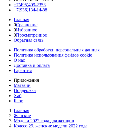
+7(495)409-2353
+7(936)134-14-88
Главная
0
Сравнение
0
Избранное
0
Просмотренное
Обратная связь
Политика обработки персональных данных
Политика использования файлов cookie
О нас
Доставка и оплата
Гарантия
Приложения
Магазин
Поддержка
Хаб
Блог
Главная
Женскиe
Модели 2022 года для женщин
Колесо 29, женские модели 2022 года