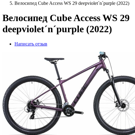
Велосипед Cube Access WS 29 deepviolet´n´purple (2022)
Велосипед Cube Access WS 29
deepviolet´n´purple (2022)
Написать отзыв