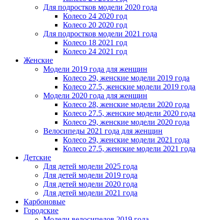
Для подростков модели 2020 года
Колесо 24 2020 год
Колесо 20 2020 год
Для подростков модели 2021 года
Колесо 18 2021 год
Колесо 24 2021 год
Женскиe
Модели 2019 года для женщин
Колесо 29, женские модели 2019 года
Колесо 27.5, женские модели 2019 года
Модели 2020 года для женщин
Колесо 28, женские модели 2020 года
Колесо 27.5, женские модели 2020 года
Колесо 29, женские модели 2020 года
Велосипеды 2021 года для женщин
Колесо 29, женские модели 2021 года
Колесо 27.5, женские модели 2021 года
Детские
Для детей модели 2025 года
Для детей модели 2019 года
Для детей модели 2020 года
Для детей модели 2021 года
Карбоновые
Городские
Модели велосипедов 2019 года