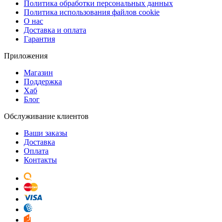
Политика обработки персональных данных
Политика использования файлов cookie
О нас
Доставка и оплата
Гарантия
Приложения
Магазин
Поддержка
Хаб
Блог
Обслуживание клиентов
Ваши заказы
Доставка
Оплата
Контакты