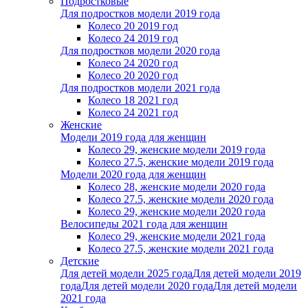
Подростковые
Для подростков модели 2019 года
Колесо 20 2019 год
Колесо 24 2019 год
Для подростков модели 2020 года
Колесо 24 2020 год
Колесо 20 2020 год
Для подростков модели 2021 года
Колесо 18 2021 год
Колесо 24 2021 год
Женскиe
Модели 2019 года для женщин
Колесо 29, женские модели 2019 года
Колесо 27.5, женские модели 2019 года
Модели 2020 года для женщин
Колесо 28, женские модели 2020 года
Колесо 27.5, женские модели 2020 года
Колесо 29, женские модели 2020 года
Велосипеды 2021 года для женщин
Колесо 29, женские модели 2021 года
Колесо 27.5, женские модели 2021 года
Детские
Для детей модели 2025 года
Для детей модели 2019
года
Для детей модели 2020 года
Для детей модели
2021 года