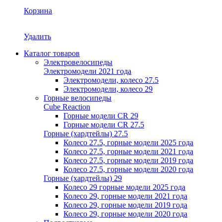
Корзина
Удалить
Каталог товаров
Электровелосипеды
Электромодели 2021 года
Электромодели, колесо 27.5
Электромодели, колесо 29
Горные велосипеды
Cube Reaction
Горные модели CR 29
Горные модели CR 27.5
Горные (хардтейлы) 27.5
Колесо 27.5, горные модели 2025 года
Колесо 27.5, горные модели 2021 года
Колесо 27.5, горные модели 2019 года
Колесо 27.5, горные модели 2020 года
Горные (хардтейлы) 29
Колесо 29 горные модели 2025 года
Колесо 29, горные модели 2021 года
Колесо 29, горные модели 2019 года
Колесо 29, горные модели 2020 года