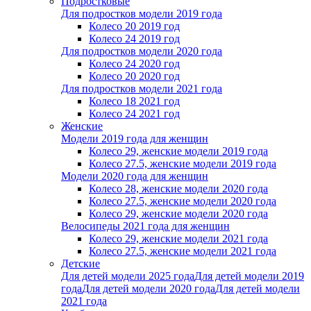
Подростковые
Для подростков модели 2019 года
Колесо 20 2019 год
Колесо 24 2019 год
Для подростков модели 2020 года
Колесо 24 2020 год
Колесо 20 2020 год
Для подростков модели 2021 года
Колесо 18 2021 год
Колесо 24 2021 год
Женскиe
Модели 2019 года для женщин
Колесо 29, женские модели 2019 года
Колесо 27.5, женские модели 2019 года
Модели 2020 года для женщин
Колесо 28, женские модели 2020 года
Колесо 27.5, женские модели 2020 года
Колесо 29, женские модели 2020 года
Велосипеды 2021 года для женщин
Колесо 29, женские модели 2021 года
Колесо 27.5, женские модели 2021 года
Детские
Для детей модели 2025 года
Для детей модели 2019
года
Для детей модели 2020 года
Для детей модели
2021 года