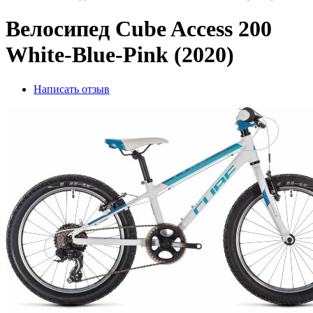
Велосипед Cube Access 200
White-Blue-Pink (2020)
Написать отзыв