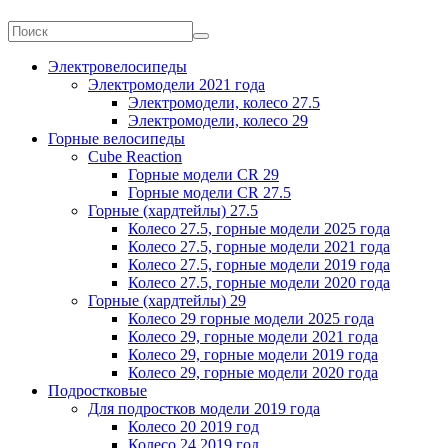
Электровелосипеды
Электромодели 2021 года
Электромодели, колесо 27.5
Электромодели, колесо 29
Горные велосипеды
Cube Reaction
Горные модели CR 29
Горные модели CR 27.5
Горные (хардтейлы) 27.5
Колесо 27.5, горные модели 2025 года
Колесо 27.5, горные модели 2021 года
Колесо 27.5, горные модели 2019 года
Колесо 27.5, горные модели 2020 года
Горные (хардтейлы) 29
Колесо 29 горные модели 2025 года
Колесо 29, горные модели 2021 года
Колесо 29, горные модели 2019 года
Колесо 29, горные модели 2020 года
Подростковые
Для подростков модели 2019 года
Колесо 20 2019 год
Колесо 24 2019 год