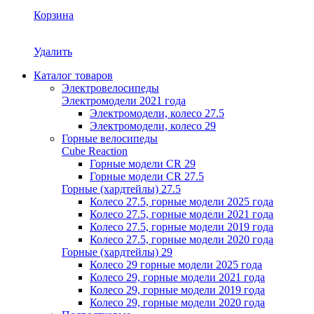
Корзина
Удалить
Каталог товаров
Электровелосипеды
Электромодели 2021 года
Электромодели, колесо 27.5
Электромодели, колесо 29
Горные велосипеды
Cube Reaction
Горные модели CR 29
Горные модели CR 27.5
Горные (хардтейлы) 27.5
Колесо 27.5, горные модели 2025 года
Колесо 27.5, горные модели 2021 года
Колесо 27.5, горные модели 2019 года
Колесо 27.5, горные модели 2020 года
Горные (хардтейлы) 29
Колесо 29 горные модели 2025 года
Колесо 29, горные модели 2021 года
Колесо 29, горные модели 2019 года
Колесо 29, горные модели 2020 года