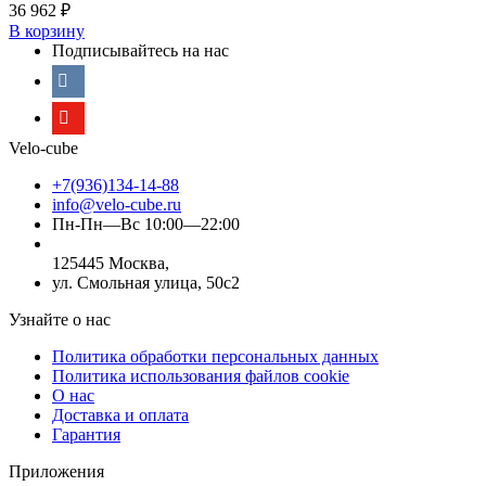
36 962
₽
В корзину
Подписывайтесь на нас
Velo-cube
+7(936)134-14-88
info@velo-cube.ru
Пн-Пн—Вс 10:00—22:00
125445 Москва,
ул. Смольная улица, 50с2
Узнайте о нас
Политика обработки персональных данных
Политика использования файлов cookie
О нас
Доставка и оплата
Гарантия
Приложения