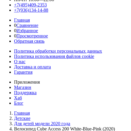
+7(495)409-2353
+7(936)134-14-88
Главная
0
Сравнение
0
Избранное
0
Просмотренное
Обратная связь
Политика обработки персональных данных
Политика использования файлов cookie
О нас
Доставка и оплата
Гарантия
Приложения
Магазин
Поддержка
Хаб
Блог
Главная
Детские
Для детей модели 2020 года
Велосипед Cube Access 200 White-Blue-Pink (2020)