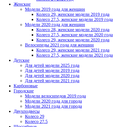
Женскиe
Модели 2019 года для женщин
Колесо 29, женские модели 2019 года
Колесо 27.5, женские модели 2019 года
Модели 2020 года для женщин
Колесо 28, женские модели 2020 года
Колесо 27.5, женские модели 2020 года
Колесо 29, женские модели 2020 года
Велосипеды 2021 года для женщин
Колесо 29, женские модели 2021 года
Колесо 27.5, женские модели 2021 года
Детские
Для детей модели 2025 года
Для детей модели 2019 года
Для детей модели 2020 года
Для детей модели 2021 года
Карбоновые
Городские
Модели велосипедов 2019 года
Модели 2020 года для города
Модели 2021 года для города
Двухподвесы
Колесо 29
Колесо 27.5
Шоссейные