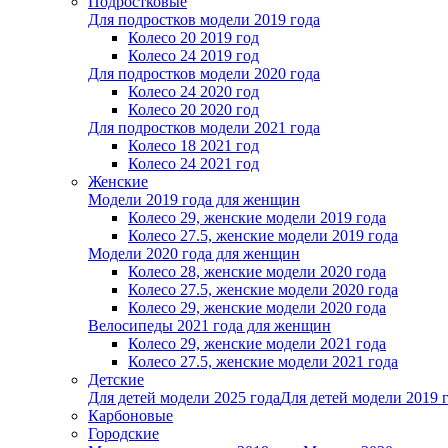
Подростковые
Для подростков модели 2019 года
Колесо 20 2019 год
Колесо 24 2019 год
Для подростков модели 2020 года
Колесо 24 2020 год
Колесо 20 2020 год
Для подростков модели 2021 года
Колесо 18 2021 год
Колесо 24 2021 год
Женскиe
Модели 2019 года для женщин
Колесо 29, женские модели 2019 года
Колесо 27.5, женские модели 2019 года
Модели 2020 года для женщин
Колесо 28, женские модели 2020 года
Колесо 27.5, женские модели 2020 года
Колесо 29, женские модели 2020 года
Велосипеды 2021 года для женщин
Колесо 29, женские модели 2021 года
Колесо 27.5, женские модели 2021 года
Детские
Для детей модели 2025 года
Для детей модели 2019 
Карбоновые
Городские