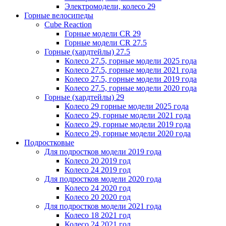
Электромодели, колесо 29
Горные велосипеды
Cube Reaction
Горные модели CR 29
Горные модели CR 27.5
Горные (хардтейлы) 27.5
Колесо 27.5, горные модели 2025 года
Колесо 27.5, горные модели 2021 года
Колесо 27.5, горные модели 2019 года
Колесо 27.5, горные модели 2020 года
Горные (хардтейлы) 29
Колесо 29 горные модели 2025 года
Колесо 29, горные модели 2021 года
Колесо 29, горные модели 2019 года
Колесо 29, горные модели 2020 года
Подростковые
Для подростков модели 2019 года
Колесо 20 2019 год
Колесо 24 2019 год
Для подростков модели 2020 года
Колесо 24 2020 год
Колесо 20 2020 год
Для подростков модели 2021 года
Колесо 18 2021 год
Колесо 24 2021 год