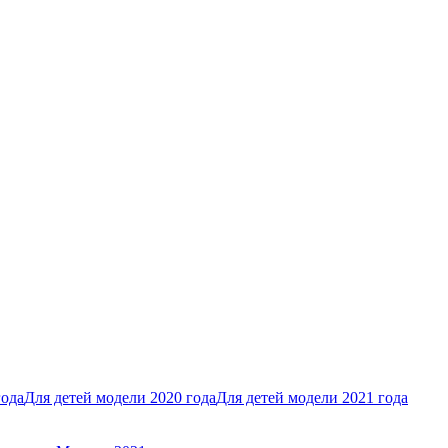
года
Для детей модели 2020 года
Для детей модели 2021 года