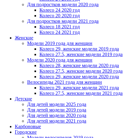
Для подростков модели 2020 года
Колесо 24 2020 год
Колесо 20 2020 год
Для подростков модели 2021 года
Колесо 18 2021 год
Колесо 24 2021 год
Женскиe
Модели 2019 года для женщин
Колесо 29, женские модели 2019 года
Колесо 27.5, женские модели 2019 года
Модели 2020 года для женщин
Колесо 28, женские модели 2020 года
Колесо 27.5, женские модели 2020 года
Колесо 29, женские модели 2020 года
Велосипеды 2021 года для женщин
Колесо 29, женские модели 2021 года
Колесо 27.5, женские модели 2021 года
Детские
Для детей модели 2025 года
Для детей модели 2019 года
Для детей модели 2020 года
Для детей модели 2021 года
Карбоновые
Городские
Модели велосипедов 2019 года