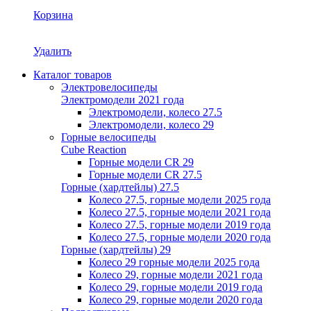
Корзина
Удалить
Каталог товаров
Электровелосипеды
Электромодели 2021 года
Электромодели, колесо 27.5
Электромодели, колесо 29
Горные велосипеды
Cube Reaction
Горные модели CR 29
Горные модели CR 27.5
Горные (хардтейлы) 27.5
Колесо 27.5, горные модели 2025 года
Колесо 27.5, горные модели 2021 года
Колесо 27.5, горные модели 2019 года
Колесо 27.5, горные модели 2020 года
Горные (хардтейлы) 29
Колесо 29 горные модели 2025 года
Колесо 29, горные модели 2021 года
Колесо 29, горные модели 2019 года
Колесо 29, горные модели 2020 года