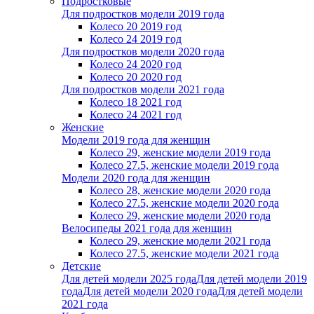
Подростковые
Для подростков модели 2019 года
Колесо 20 2019 год
Колесо 24 2019 год
Для подростков модели 2020 года
Колесо 24 2020 год
Колесо 20 2020 год
Для подростков модели 2021 года
Колесо 18 2021 год
Колесо 24 2021 год
Женскиe
Модели 2019 года для женщин
Колесо 29, женские модели 2019 года
Колесо 27.5, женские модели 2019 года
Модели 2020 года для женщин
Колесо 28, женские модели 2020 года
Колесо 27.5, женские модели 2020 года
Колесо 29, женские модели 2020 года
Велосипеды 2021 года для женщин
Колесо 29, женские модели 2021 года
Колесо 27.5, женские модели 2021 года
Детские
Для детей модели 2025 года
Для детей модели 2019
года
Для детей модели 2020 года
Для детей модели
2021 года