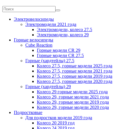
Электровелосипеды
Электромодели 2021 года
Электромодели, колесо 27.5
Электромодели, колесо 29
Горные велосипеды
Cube Reaction
Горные модели CR 29
Горные модели CR 27.5
Горные (хардтейлы) 27.5
Колесо 27.5, горные модели 2025 года
Колесо 27.5, горные модели 2021 года
Колесо 27.5, горные модели 2019 года
Колесо 27.5, горные модели 2020 года
Горные (хардтейлы) 29
Колесо 29 горные модели 2025 года
Колесо 29, горные модели 2021 года
Колесо 29, горные модели 2019 года
Колесо 29, горные модели 2020 года
Подростковые
Для подростков модели 2019 года
Колесо 20 2019 год
Колесо 24 2019 год