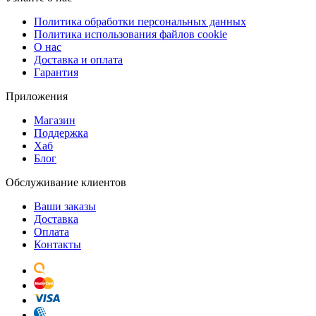
Политика обработки персональных данных
Политика использования файлов cookie
О нас
Доставка и оплата
Гарантия
Приложения
Магазин
Поддержка
Хаб
Блог
Обслуживание клиентов
Ваши заказы
Доставка
Оплата
Контакты