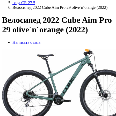
года CR 27.5
Велосипед 2022 Cube Aim Pro 29 olive´n´orange (2022)
Велосипед 2022 Cube Aim Pro
29 olive´n´orange (2022)
Написать отзыв