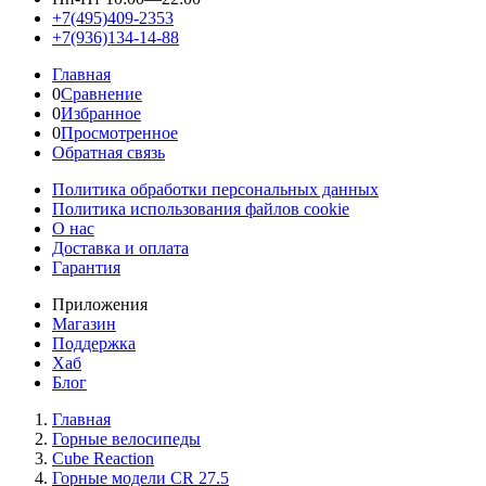
+7(495)409-2353
+7(936)134-14-88
Главная
0
Сравнение
0
Избранное
0
Просмотренное
Обратная связь
Политика обработки персональных данных
Политика использования файлов cookie
О нас
Доставка и оплата
Гарантия
Приложения
Магазин
Поддержка
Хаб
Блог
Главная
Горные велосипеды
Cube Reaction
Горные модели CR 27.5