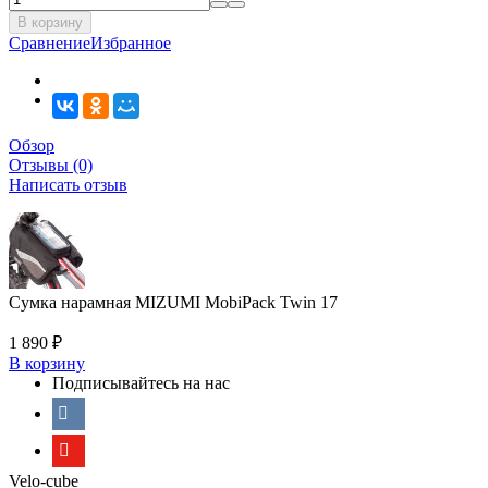
В корзину
Сравнение
Избранное
Обзор
Отзывы (0)
Написать отзыв
Сумка нарамная MIZUMI MobiPack Twin 17
1 890
₽
В корзину
Подписывайтесь на нас
Velo-cube