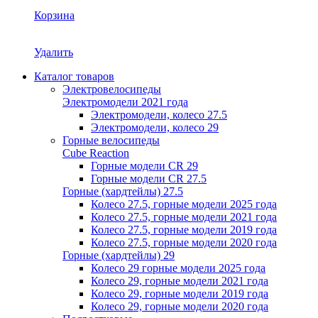
Корзина
Удалить
Каталог товаров
Электровелосипеды
Электромодели 2021 года
Электромодели, колесо 27.5
Электромодели, колесо 29
Горные велосипеды
Cube Reaction
Горные модели CR 29
Горные модели CR 27.5
Горные (хардтейлы) 27.5
Колесо 27.5, горные модели 2025 года
Колесо 27.5, горные модели 2021 года
Колесо 27.5, горные модели 2019 года
Колесо 27.5, горные модели 2020 года
Горные (хардтейлы) 29
Колесо 29 горные модели 2025 года
Колесо 29, горные модели 2021 года
Колесо 29, горные модели 2019 года
Колесо 29, горные модели 2020 года