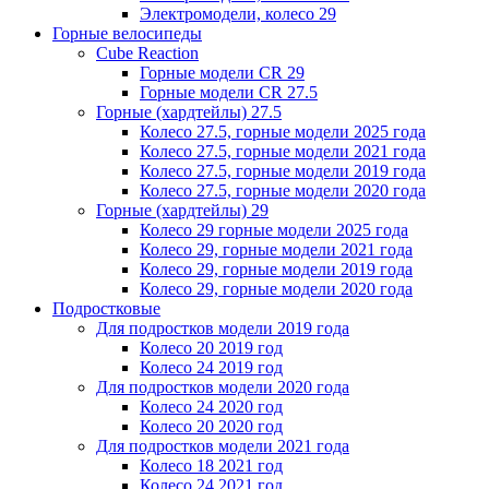
Электромодели, колесо 29
Горные велосипеды
Cube Reaction
Горные модели CR 29
Горные модели CR 27.5
Горные (хардтейлы) 27.5
Колесо 27.5, горные модели 2025 года
Колесо 27.5, горные модели 2021 года
Колесо 27.5, горные модели 2019 года
Колесо 27.5, горные модели 2020 года
Горные (хардтейлы) 29
Колесо 29 горные модели 2025 года
Колесо 29, горные модели 2021 года
Колесо 29, горные модели 2019 года
Колесо 29, горные модели 2020 года
Подростковые
Для подростков модели 2019 года
Колесо 20 2019 год
Колесо 24 2019 год
Для подростков модели 2020 года
Колесо 24 2020 год
Колесо 20 2020 год
Для подростков модели 2021 года
Колесо 18 2021 год
Колесо 24 2021 год