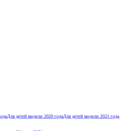
года
Для детей модели 2020 года
Для детей модели 2021 года