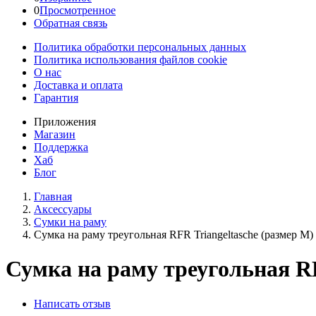
0
Просмотренное
Обратная связь
Политика обработки персональных данных
Политика использования файлов cookie
О нас
Доставка и оплата
Гарантия
Приложения
Магазин
Поддержка
Хаб
Блог
Главная
Аксессуары
Сумки на раму
Сумка на раму треугольная RFR Triangeltasche (размер M)
Сумка на раму треугольная RF
Написать отзыв