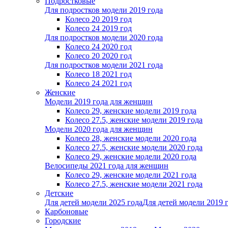
Подростковые
Для подростков модели 2019 года
Колесо 20 2019 год
Колесо 24 2019 год
Для подростков модели 2020 года
Колесо 24 2020 год
Колесо 20 2020 год
Для подростков модели 2021 года
Колесо 18 2021 год
Колесо 24 2021 год
Женскиe
Модели 2019 года для женщин
Колесо 29, женские модели 2019 года
Колесо 27.5, женские модели 2019 года
Модели 2020 года для женщин
Колесо 28, женские модели 2020 года
Колесо 27.5, женские модели 2020 года
Колесо 29, женские модели 2020 года
Велосипеды 2021 года для женщин
Колесо 29, женские модели 2021 года
Колесо 27.5, женские модели 2021 года
Детские
Для детей модели 2025 года
Для детей модели 2019 
Карбоновые
Городские