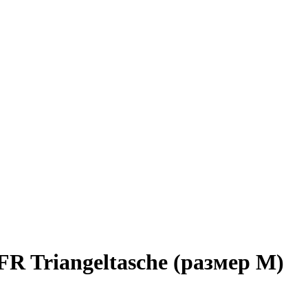
R Triangeltasche (размер M)