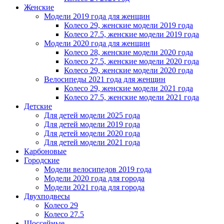
Женскиe
Модели 2019 года для женщин
Колесо 29, женские модели 2019 года
Колесо 27.5, женские модели 2019 года
Модели 2020 года для женщин
Колесо 28, женские модели 2020 года
Колесо 27.5, женские модели 2020 года
Колесо 29, женские модели 2020 года
Велосипеды 2021 года для женщин
Колесо 29, женские модели 2021 года
Колесо 27.5, женские модели 2021 года
Детские
Для детей модели 2025 года
Для детей модели 2019 года
Для детей модели 2020 года
Для детей модели 2021 года
Карбоновые
Городские
Модели велосипедов 2019 года
Модели 2020 года для города
Модели 2021 года для города
Двухподвесы
Колесо 29
Колесо 27.5
Шоссейные