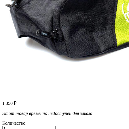
1 350
₽
Этот товар временно недоступен для заказа
Количество: