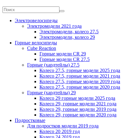
Электровелосипеды
Электромодели 2021 года
Электромодели, колесо 27.5
Электромодели, колесо 29
Горные велосипеды
Cube Reaction
Горные модели CR 29
Горные модели CR 27.5
Горные (хардтейлы) 27.5
Колесо 27.5, горные модели 2025 года
Колесо 27.5, горные модели 2021 года
Колесо 27.5, горные модели 2019 года
Колесо 27.5, горные модели 2020 года
Горные (хардтейлы) 29
Колесо 29 горные модели 2025 года
Колесо 29, горные модели 2021 года
Колесо 29, горные модели 2019 года
Колесо 29, горные модели 2020 года
Подростковые
Для подростков модели 2019 года
Колесо 20 2019 год
Колесо 24 2019 год