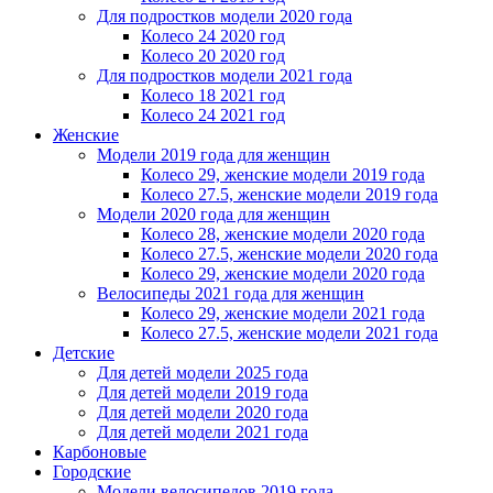
Для подростков модели 2020 года
Колесо 24 2020 год
Колесо 20 2020 год
Для подростков модели 2021 года
Колесо 18 2021 год
Колесо 24 2021 год
Женскиe
Модели 2019 года для женщин
Колесо 29, женские модели 2019 года
Колесо 27.5, женские модели 2019 года
Модели 2020 года для женщин
Колесо 28, женские модели 2020 года
Колесо 27.5, женские модели 2020 года
Колесо 29, женские модели 2020 года
Велосипеды 2021 года для женщин
Колесо 29, женские модели 2021 года
Колесо 27.5, женские модели 2021 года
Детские
Для детей модели 2025 года
Для детей модели 2019 года
Для детей модели 2020 года
Для детей модели 2021 года
Карбоновые
Городские
Модели велосипедов 2019 года