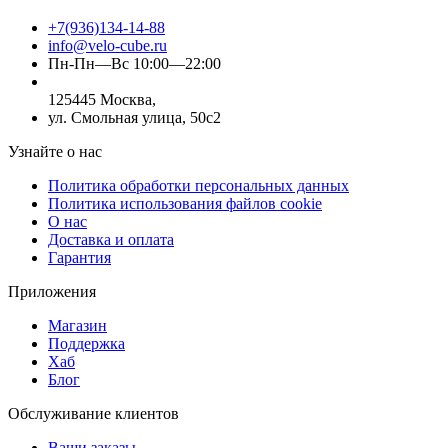
+7(936)134-14-88
info@velo-cube.ru
Пн-Пн—Вс 10:00—22:00
125445 Москва,
ул. Смольная улица, 50с2
Узнайте о нас
Политика обработки персональных данных
Политика использования файлов cookie
О нас
Доставка и оплата
Гарантия
Приложения
Магазин
Поддержка
Хаб
Блог
Обслуживание клиентов
Ваши заказы