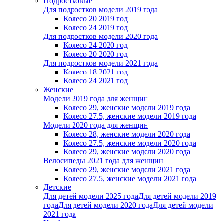
Подростковые
Для подростков модели 2019 года
Колесо 20 2019 год
Колесо 24 2019 год
Для подростков модели 2020 года
Колесо 24 2020 год
Колесо 20 2020 год
Для подростков модели 2021 года
Колесо 18 2021 год
Колесо 24 2021 год
Женскиe
Модели 2019 года для женщин
Колесо 29, женские модели 2019 года
Колесо 27.5, женские модели 2019 года
Модели 2020 года для женщин
Колесо 28, женские модели 2020 года
Колесо 27.5, женские модели 2020 года
Колесо 29, женские модели 2020 года
Велосипеды 2021 года для женщин
Колесо 29, женские модели 2021 года
Колесо 27.5, женские модели 2021 года
Детские
Для детей модели 2025 года
Для детей модели 2019
года
Для детей модели 2020 года
Для детей модели
2021 года