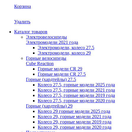
Корзина
Удалить
Каталог товаров
Электровелосипеды
Электромодели 2021 года
Электромодели, колесо 27.5
Электромодели, колесо 29
Горные велосипеды
Cube Reaction
Горные модели CR 29
Горные модели CR 27.5
Горные (хардтейлы) 27.5
Колесо 27.5, горные модели 2025 года
Колесо 27.5, горные модели 2021 года
Колесо 27.5, горные модели 2019 года
Колесо 27.5, горные модели 2020 года
Горные (хардтейлы) 29
Колесо 29 горные модели 2025 года
Колесо 29, горные модели 2021 года
Колесо 29, горные модели 2019 года
Колесо 29, горные модели 2020 года