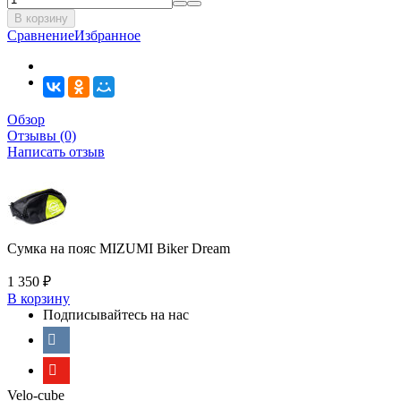
В корзину
Сравнение
Избранное
Обзор
Отзывы (0)
Написать отзыв
Сумка на пояс MIZUMI Biker Dream
1 350
₽
В корзину
Подписывайтесь на нас
Velo-cube