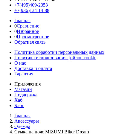
+7(495)409-2353
+7(936)134-14-88
Главная
0
Сравнение
0
Избранное
0
Просмотренное
Обратная связь
Политика обработки персональных данных
Политика использования файлов cookie
О нас
Доставка и оплата
Гарантия
Приложения
Магазин
Поддержка
Хаб
Блог
Главная
Аксессуары
Одежда
Сумка на пояс MIZUMI Biker Dream