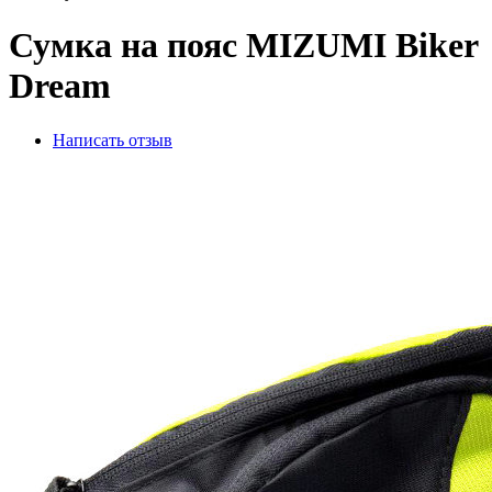
Сумка на пояс MIZUMI Biker
Dream
Написать отзыв