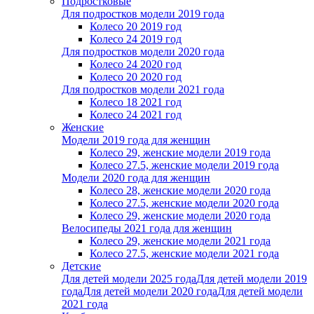
Подростковые
Для подростков модели 2019 года
Колесо 20 2019 год
Колесо 24 2019 год
Для подростков модели 2020 года
Колесо 24 2020 год
Колесо 20 2020 год
Для подростков модели 2021 года
Колесо 18 2021 год
Колесо 24 2021 год
Женскиe
Модели 2019 года для женщин
Колесо 29, женские модели 2019 года
Колесо 27.5, женские модели 2019 года
Модели 2020 года для женщин
Колесо 28, женские модели 2020 года
Колесо 27.5, женские модели 2020 года
Колесо 29, женские модели 2020 года
Велосипеды 2021 года для женщин
Колесо 29, женские модели 2021 года
Колесо 27.5, женские модели 2021 года
Детские
Для детей модели 2025 года
Для детей модели 2019
года
Для детей модели 2020 года
Для детей модели
2021 года