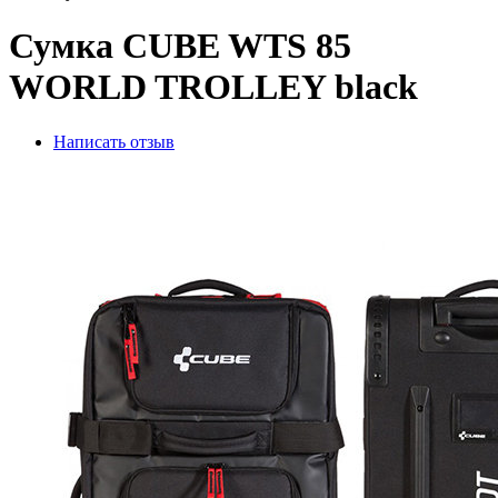
Сумка CUBE WTS 85
WORLD TROLLEY black
Написать отзыв