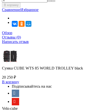
В корзину
Сравнение
Избранное
Обзор
Отзывы (0)
Написать отзыв
Сумка CUBE WTS 85 WORLD TROLLEY black
20 250
₽
В корзину
Подписывайтесь на нас
Velo-cube