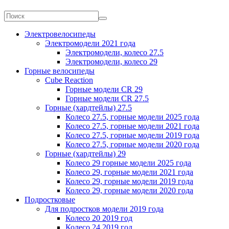
Электровелосипеды
Электромодели 2021 года
Электромодели, колесо 27.5
Электромодели, колесо 29
Горные велосипеды
Cube Reaction
Горные модели CR 29
Горные модели CR 27.5
Горные (хардтейлы) 27.5
Колесо 27.5, горные модели 2025 года
Колесо 27.5, горные модели 2021 года
Колесо 27.5, горные модели 2019 года
Колесо 27.5, горные модели 2020 года
Горные (хардтейлы) 29
Колесо 29 горные модели 2025 года
Колесо 29, горные модели 2021 года
Колесо 29, горные модели 2019 года
Колесо 29, горные модели 2020 года
Подростковые
Для подростков модели 2019 года
Колесо 20 2019 год
Колесо 24 2019 год