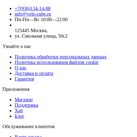
+7(936)134-14-88
info@velo-cube.ru
Пн-Пн—Вс 10:00—22:00
125445 Москва,
ул. Смольная улица, 50с2
Узнайте о нас
Политика обработки персональных данных
Политика использования файлов cookie
О нас
Доставка и оплата
Гарантия
Приложения
Магазин
Поддержка
Хаб
Блог
Обслуживание клиентов
Ваши заказы