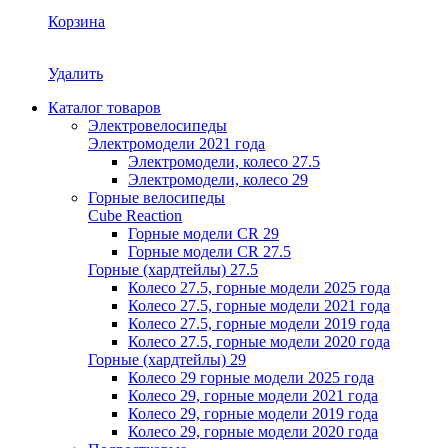
Корзина
Удалить
Каталог товаров
Электровелосипеды
Электромодели 2021 года
Электромодели, колесо 27.5
Электромодели, колесо 29
Горные велосипеды
Cube Reaction
Горные модели CR 29
Горные модели CR 27.5
Горные (хардтейлы) 27.5
Колесо 27.5, горные модели 2025 года
Колесо 27.5, горные модели 2021 года
Колесо 27.5, горные модели 2019 года
Колесо 27.5, горные модели 2020 года
Горные (хардтейлы) 29
Колесо 29 горные модели 2025 года
Колесо 29, горные модели 2021 года
Колесо 29, горные модели 2019 года
Колесо 29, горные модели 2020 года