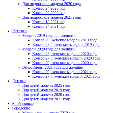
Для подростков модели 2020 года
Колесо 24 2020 год
Колесо 20 2020 год
Для подростков модели 2021 года
Колесо 18 2021 год
Колесо 24 2021 год
Женскиe
Модели 2019 года для женщин
Колесо 29, женские модели 2019 года
Колесо 27.5, женские модели 2019 года
Модели 2020 года для женщин
Колесо 28, женские модели 2020 года
Колесо 27.5, женские модели 2020 года
Колесо 29, женские модели 2020 года
Велосипеды 2021 года для женщин
Колесо 29, женские модели 2021 года
Колесо 27.5, женские модели 2021 года
Детские
Для детей модели 2025 года
Для детей модели 2019 года
Для детей модели 2020 года
Для детей модели 2021 года
Карбоновые
Городские
Модели велосипедов 2019 года