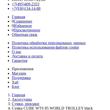
+7(495)409-2353
+7(936)134-14-88
Главная
0
Сравнение
0
Избранное
0
Просмотренное
Обратная связь
Политика обработки персональных данных
Политика использования файлов cookie
О нас
Доставка и оплата
Гарантия
Приложения
Магазин
Поддержка
Хаб
Блог
Главная
Аксессуары
Сумки, рюкзаки
Сумка CUBE WTS 85 WORLD TROLLEY black