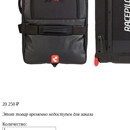
20 250
₽
Этот товар временно недоступен для заказа
Количество: