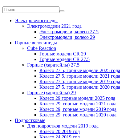
Электровелосипеды
Электромодели 2021 года
Электромодели, колесо 27.5
Электромодели, колесо 29
Горные велосипеды
Cube Reaction
Горные модели CR 29
Горные модели CR 27.5
Горные (хардтейлы) 27.5
Колесо 27.5, горные модели 2025 года
Колесо 27.5, горные модели 2021 года
Колесо 27.5, горные модели 2019 года
Колесо 27.5, горные модели 2020 года
Горные (хардтейлы) 29
Колесо 29 горные модели 2025 года
Колесо 29, горные модели 2021 года
Колесо 29, горные модели 2019 года
Колесо 29, горные модели 2020 года
Подростковые
Для подростков модели 2019 года
Колесо 20 2019 год
Колесо 24 2019 год