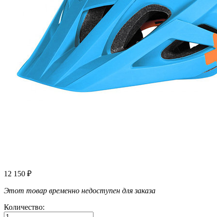
12 150
₽
Этот товар временно недоступен для заказа
Количество: