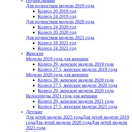
Подростковые
Для подростков модели 2019 года
Колесо 20 2019 год
Колесо 24 2019 год
Для подростков модели 2020 года
Колесо 24 2020 год
Колесо 20 2020 год
Для подростков модели 2021 года
Колесо 18 2021 год
Колесо 24 2021 год
Женскиe
Модели 2019 года для женщин
Колесо 29, женские модели 2019 года
Колесо 27.5, женские модели 2019 года
Модели 2020 года для женщин
Колесо 28, женские модели 2020 года
Колесо 27.5, женские модели 2020 года
Колесо 29, женские модели 2020 года
Велосипеды 2021 года для женщин
Колесо 29, женские модели 2021 года
Колесо 27.5, женские модели 2021 года
Детские
Для детей модели 2025 года
Для детей модели 2019
года
Для детей модели 2020 года
Для детей модели
2021 года