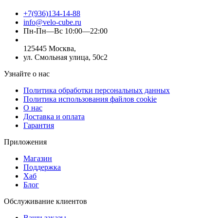
+7(936)134-14-88
info@velo-cube.ru
Пн-Пн—Вс 10:00—22:00
125445 Москва,
ул. Смольная улица, 50с2
Узнайте о нас
Политика обработки персональных данных
Политика использования файлов cookie
О нас
Доставка и оплата
Гарантия
Приложения
Магазин
Поддержка
Хаб
Блог
Обслуживание клиентов
Ваши заказы