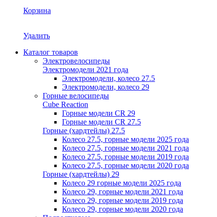
Корзина
Удалить
Каталог товаров
Электровелосипеды
Электромодели 2021 года
Электромодели, колесо 27.5
Электромодели, колесо 29
Горные велосипеды
Cube Reaction
Горные модели CR 29
Горные модели CR 27.5
Горные (хардтейлы) 27.5
Колесо 27.5, горные модели 2025 года
Колесо 27.5, горные модели 2021 года
Колесо 27.5, горные модели 2019 года
Колесо 27.5, горные модели 2020 года
Горные (хардтейлы) 29
Колесо 29 горные модели 2025 года
Колесо 29, горные модели 2021 года
Колесо 29, горные модели 2019 года
Колесо 29, горные модели 2020 года