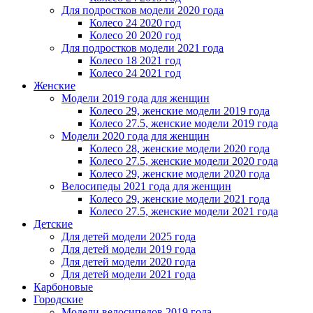
Для подростков модели 2020 года
Колесо 24 2020 год
Колесо 20 2020 год
Для подростков модели 2021 года
Колесо 18 2021 год
Колесо 24 2021 год
Женскиe
Модели 2019 года для женщин
Колесо 29, женские модели 2019 года
Колесо 27.5, женские модели 2019 года
Модели 2020 года для женщин
Колесо 28, женские модели 2020 года
Колесо 27.5, женские модели 2020 года
Колесо 29, женские модели 2020 года
Велосипеды 2021 года для женщин
Колесо 29, женские модели 2021 года
Колесо 27.5, женские модели 2021 года
Детские
Для детей модели 2025 года
Для детей модели 2019 года
Для детей модели 2020 года
Для детей модели 2021 года
Карбоновые
Городские
Модели велосипедов 2019 года