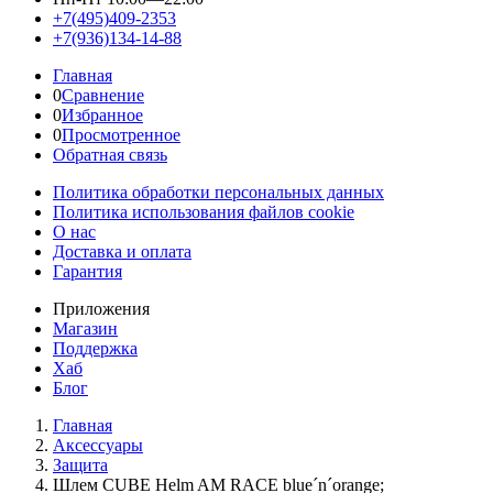
+7(495)409-2353
+7(936)134-14-88
Главная
0
Сравнение
0
Избранное
0
Просмотренное
Обратная связь
Политика обработки персональных данных
Политика использования файлов cookie
О нас
Доставка и оплата
Гарантия
Приложения
Магазин
Поддержка
Хаб
Блог
Главная
Аксессуары
Защита
Шлем CUBE Helm AM RACE blue´n´orange;