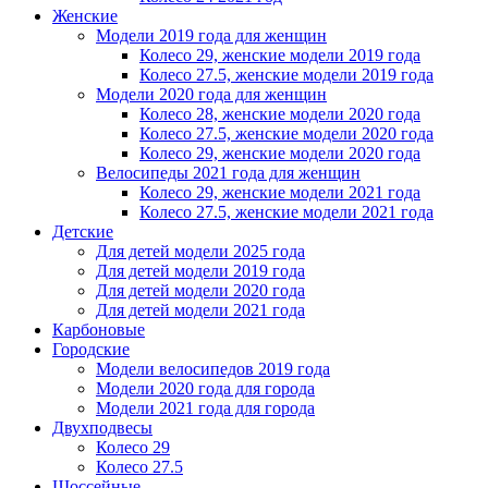
Женскиe
Модели 2019 года для женщин
Колесо 29, женские модели 2019 года
Колесо 27.5, женские модели 2019 года
Модели 2020 года для женщин
Колесо 28, женские модели 2020 года
Колесо 27.5, женские модели 2020 года
Колесо 29, женские модели 2020 года
Велосипеды 2021 года для женщин
Колесо 29, женские модели 2021 года
Колесо 27.5, женские модели 2021 года
Детские
Для детей модели 2025 года
Для детей модели 2019 года
Для детей модели 2020 года
Для детей модели 2021 года
Карбоновые
Городские
Модели велосипедов 2019 года
Модели 2020 года для города
Модели 2021 года для города
Двухподвесы
Колесо 29
Колесо 27.5
Шоссейные