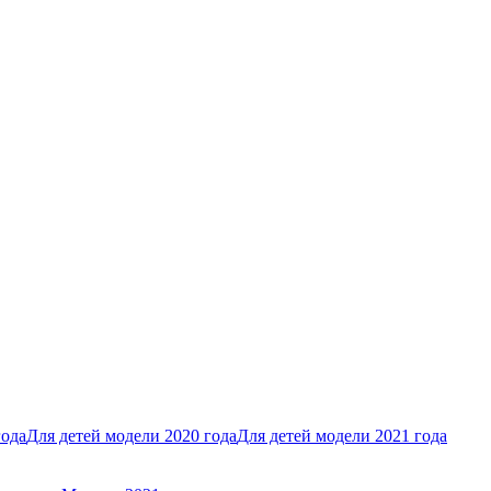
года
Для детей модели 2020 года
Для детей модели 2021 года