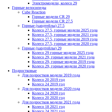
Электромодели, колесо 29
Горные велосипеды
Cube Reaction
Горные модели CR 29
Горные модели CR 27.5
Горные (хардтейлы) 27.5
Колесо 27.5, горные модели 2025 года
Колесо 27.5, горные модели 2021 года
Колесо 27.5, горные модели 2019 года
Колесо 27.5, горные модели 2020 года
Горные (хардтейлы) 29
Колесо 29 горные модели 2025 года
Колесо 29, горные модели 2021 года
Колесо 29, горные модели 2019 года
Колесо 29, горные модели 2020 года
Подростковые
Для подростков модели 2019 года
Колесо 20 2019 год
Колесо 24 2019 год
Для подростков модели 2020 года
Колесо 24 2020 год
Колесо 20 2020 год
Для подростков модели 2021 года
Колесо 18 2021 год
Колесо 24 2021 год