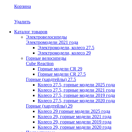
Корзина
Удалить
Каталог товаров
Электровелосипеды
Электромодели 2021 года
Электромодели, колесо 27.5
Электромодели, колесо 29
Горные велосипеды
Cube Reaction
Горные модели CR 29
Горные модели CR 27.5
Горные (хардтейлы) 27.5
Колесо 27.5, горные модели 2025 года
Колесо 27.5, горные модели 2021 года
Колесо 27.5, горные модели 2019 года
Колесо 27.5, горные модели 2020 года
Горные (хардтейлы) 29
Колесо 29 горные модели 2025 года
Колесо 29, горные модели 2021 года
Колесо 29, горные модели 2019 года
Колесо 29, горные модели 2020 года