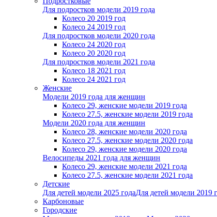
Подростковые
Для подростков модели 2019 года
Колесо 20 2019 год
Колесо 24 2019 год
Для подростков модели 2020 года
Колесо 24 2020 год
Колесо 20 2020 год
Для подростков модели 2021 года
Колесо 18 2021 год
Колесо 24 2021 год
Женскиe
Модели 2019 года для женщин
Колесо 29, женские модели 2019 года
Колесо 27.5, женские модели 2019 года
Модели 2020 года для женщин
Колесо 28, женские модели 2020 года
Колесо 27.5, женские модели 2020 года
Колесо 29, женские модели 2020 года
Велосипеды 2021 года для женщин
Колесо 29, женские модели 2021 года
Колесо 27.5, женские модели 2021 года
Детские
Для детей модели 2025 года
Для детей модели 2019 
Карбоновые
Городские