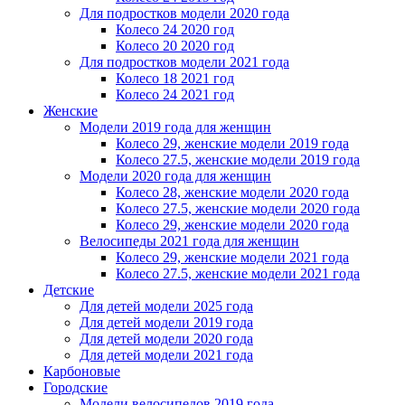
Для подростков модели 2020 года
Колесо 24 2020 год
Колесо 20 2020 год
Для подростков модели 2021 года
Колесо 18 2021 год
Колесо 24 2021 год
Женскиe
Модели 2019 года для женщин
Колесо 29, женские модели 2019 года
Колесо 27.5, женские модели 2019 года
Модели 2020 года для женщин
Колесо 28, женские модели 2020 года
Колесо 27.5, женские модели 2020 года
Колесо 29, женские модели 2020 года
Велосипеды 2021 года для женщин
Колесо 29, женские модели 2021 года
Колесо 27.5, женские модели 2021 года
Детские
Для детей модели 2025 года
Для детей модели 2019 года
Для детей модели 2020 года
Для детей модели 2021 года
Карбоновые
Городские
Модели велосипедов 2019 года