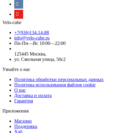
Velo-cube
+7(936)134-14-88
info@velo-cube.ru
Пн-Пн—Вс 10:00—22:00
125445 Москва,
ул. Смольная улица, 50с2
Узнайте о нас
Политика обработки персональных данных
Политика использования файлов cookie
О нас
Доставка и оплата
Гарантия
Приложения
Магазин
Поддержка
Хаб