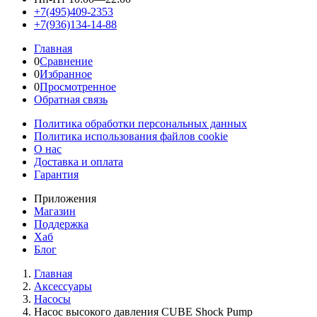
+7(495)409-2353
+7(936)134-14-88
Главная
0
Сравнение
0
Избранное
0
Просмотренное
Обратная связь
Политика обработки персональных данных
Политика использования файлов cookie
О нас
Доставка и оплата
Гарантия
Приложения
Магазин
Поддержка
Хаб
Блог
Главная
Аксессуары
Насосы
Насос высокого давления CUBE Shock Pump