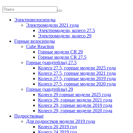
Электровелосипеды
Электромодели 2021 года
Электромодели, колесо 27.5
Электромодели, колесо 29
Горные велосипеды
Cube Reaction
Горные модели CR 29
Горные модели CR 27.5
Горные (хардтейлы) 27.5
Колесо 27.5, горные модели 2025 года
Колесо 27.5, горные модели 2021 года
Колесо 27.5, горные модели 2019 года
Колесо 27.5, горные модели 2020 года
Горные (хардтейлы) 29
Колесо 29 горные модели 2025 года
Колесо 29, горные модели 2021 года
Колесо 29, горные модели 2019 года
Колесо 29, горные модели 2020 года
Подростковые
Для подростков модели 2019 года
Колесо 20 2019 год
Колесо 24 2019 год