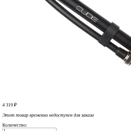
4 319
₽
Этот товар временно недоступен для заказа
Количество: