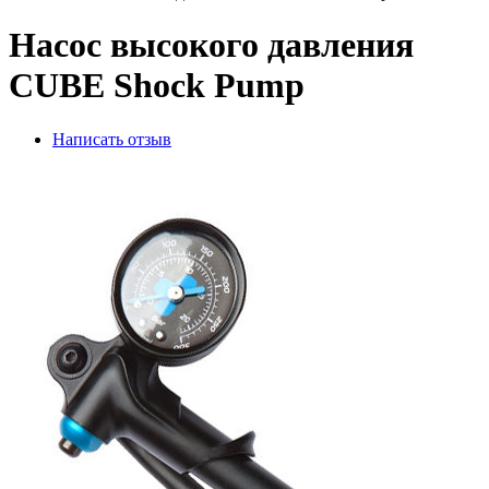
Насос высокого давления
CUBE Shock Pump
Написать отзыв