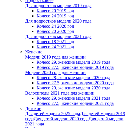
Подростковые
Для подростков модели 2019 года
Колесо 20 2019 год
Колесо 24 2019 год
Для подростков модели 2020 года
Колесо 24 2020 год
Колесо 20 2020 год
Для подростков модели 2021 года
Колесо 18 2021 год
Колесо 24 2021 год
Женскиe
Модели 2019 года для женщин
Колесо 29, женские модели 2019 года
Колесо 27.5, женские модели 2019 года
Модели 2020 года для женщин
Колесо 28, женские модели 2020 года
Колесо 27.5, женские модели 2020 года
Колесо 29, женские модели 2020 года
Велосипеды 2021 года для женщин
Колесо 29, женские модели 2021 года
Колесо 27.5, женские модели 2021 года
Детские
Для детей модели 2025 года
Для детей модели 2019
года
Для детей модели 2020 года
Для детей модели
2021 года