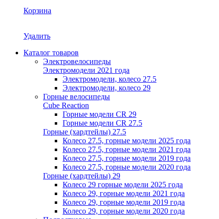
Корзина
Удалить
Каталог товаров
Электровелосипеды
Электромодели 2021 года
Электромодели, колесо 27.5
Электромодели, колесо 29
Горные велосипеды
Cube Reaction
Горные модели CR 29
Горные модели CR 27.5
Горные (хардтейлы) 27.5
Колесо 27.5, горные модели 2025 года
Колесо 27.5, горные модели 2021 года
Колесо 27.5, горные модели 2019 года
Колесо 27.5, горные модели 2020 года
Горные (хардтейлы) 29
Колесо 29 горные модели 2025 года
Колесо 29, горные модели 2021 года
Колесо 29, горные модели 2019 года
Колесо 29, горные модели 2020 года