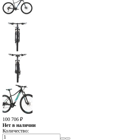
100 706
₽
Нет в наличии
Количество: