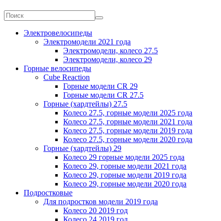
Электровелосипеды
Электромодели 2021 года
Электромодели, колесо 27.5
Электромодели, колесо 29
Горные велосипеды
Cube Reaction
Горные модели CR 29
Горные модели CR 27.5
Горные (хардтейлы) 27.5
Колесо 27.5, горные модели 2025 года
Колесо 27.5, горные модели 2021 года
Колесо 27.5, горные модели 2019 года
Колесо 27.5, горные модели 2020 года
Горные (хардтейлы) 29
Колесо 29 горные модели 2025 года
Колесо 29, горные модели 2021 года
Колесо 29, горные модели 2019 года
Колесо 29, горные модели 2020 года
Подростковые
Для подростков модели 2019 года
Колесо 20 2019 год
Колесо 24 2019 год