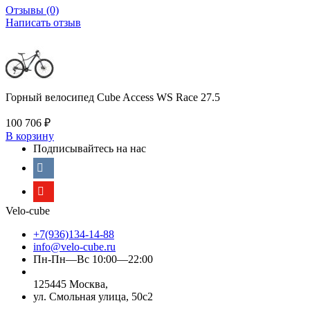
Отзывы (0)
Написать отзыв
Горный велосипед Cube Access WS Race 27.5
100 706
₽
В корзину
Подписывайтесь на нас
Velo-cube
+7(936)134-14-88
info@velo-cube.ru
Пн-Пн—Вс 10:00—22:00
125445 Москва,
ул. Смольная улица, 50с2