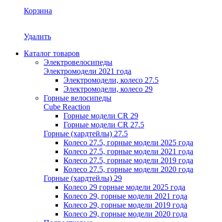
Корзина
Удалить
Каталог товаров
Электровелосипеды
Электромодели 2021 года
Электромодели, колесо 27.5
Электромодели, колесо 29
Горные велосипеды
Cube Reaction
Горные модели CR 29
Горные модели CR 27.5
Горные (хардтейлы) 27.5
Колесо 27.5, горные модели 2025 года
Колесо 27.5, горные модели 2021 года
Колесо 27.5, горные модели 2019 года
Колесо 27.5, горные модели 2020 года
Горные (хардтейлы) 29
Колесо 29 горные модели 2025 года
Колесо 29, горные модели 2021 года
Колесо 29, горные модели 2019 года
Колесо 29, горные модели 2020 года