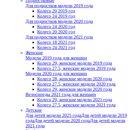
Подростковые
Для подростков модели 2019 года
Колесо 20 2019 год
Колесо 24 2019 год
Для подростков модели 2020 года
Колесо 24 2020 год
Колесо 20 2020 год
Для подростков модели 2021 года
Колесо 18 2021 год
Колесо 24 2021 год
Женскиe
Модели 2019 года для женщин
Колесо 29, женские модели 2019 года
Колесо 27.5, женские модели 2019 года
Модели 2020 года для женщин
Колесо 28, женские модели 2020 года
Колесо 27.5, женские модели 2020 года
Колесо 29, женские модели 2020 года
Велосипеды 2021 года для женщин
Колесо 29, женские модели 2021 года
Колесо 27.5, женские модели 2021 года
Детские
Для детей модели 2025 года
Для детей модели 2019
года
Для детей модели 2020 года
Для детей модели
2021 года