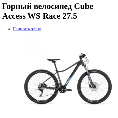
Горный велосипед Cube
Access WS Race 27.5
Написать отзыв