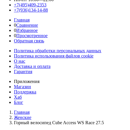
+7(495)409-2353
+7(936)134-14-88
Главная
0
Сравнение
0
Избранное
0
Просмотренное
Обратная связь
Политика обработки персональных данных
Политика использования файлов cookie
О нас
Доставка и оплата
Гарантия
Приложения
Магазин
Поддержка
Хаб
Блог
Главная
Женскиe
Горный велосипед Cube Access WS Race 27.5