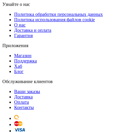
Узнайте о нас
Политика обработки персональных данных
Политика использования файлов cookie
О нас
Доставка и оплата
Гарантия
Приложения
Магазин
Поддержка
Хаб
Блог
Обслуживание клиентов
Ваши заказы
Доставка
Оплата
Контакты