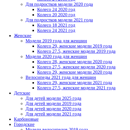
Для подростков модели 2020 года
Колесо 24 2020 год
Колесо 20 2020 год
Для подростков модели 2021 года
Колесо 18 2021 год
Колесо 24 2021 год
Женскиe
Модели 2019 года для женщин
Колесо 29, женские модели 2019 года
Колесо 27.5, женские модели 2019 года
Модели 2020 года для женщин
Колесо 28, женские модели 2020 года
Колесо 27.5, женские модели 2020 года
Колесо 29, женские модели 2020 года
Велосипеды 2021 года для женщин
Колесо 29, женские модели 2021 года
Колесо 27.5, женские модели 2021 года
Детские
Для детей модели 2025 года
Для детей модели 2019 года
Для детей модели 2020 года
Для детей модели 2021 года
Карбоновые
Городские
Модели велосипедов 2019 года