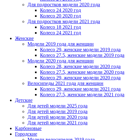
Для подростков модели 2020 года
Колесо 24 2020 год
Колесо 20 2020 год
Для подростков модели 2021 года
Колесо 18 2021 год
Колесо 24 2021 год
Женскиe
Модели 2019 года для женщин
Колесо 29, женские модели 2019 года
Колесо 27.5, женские модели 2019 года
Модели 2020 года для женщин
Колесо 28, женские модели 2020 года
Колесо 27.5, женские модели 2020 года
Колесо 29, женские модели 2020 года
Велосипеды 2021 года для женщин
Колесо 29, женские модели 2021 года
Колесо 27.5, женские модели 2021 года
Детские
Для детей модели 2025 года
Для детей модели 2019 года
Для детей модели 2020 года
Для детей модели 2021 года
Карбоновые
Городские
Модели велосипедов 2019 года