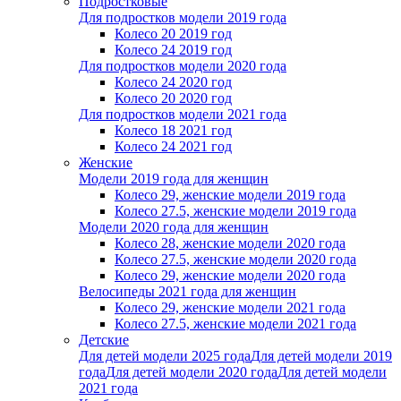
Подростковые
Для подростков модели 2019 года
Колесо 20 2019 год
Колесо 24 2019 год
Для подростков модели 2020 года
Колесо 24 2020 год
Колесо 20 2020 год
Для подростков модели 2021 года
Колесо 18 2021 год
Колесо 24 2021 год
Женскиe
Модели 2019 года для женщин
Колесо 29, женские модели 2019 года
Колесо 27.5, женские модели 2019 года
Модели 2020 года для женщин
Колесо 28, женские модели 2020 года
Колесо 27.5, женские модели 2020 года
Колесо 29, женские модели 2020 года
Велосипеды 2021 года для женщин
Колесо 29, женские модели 2021 года
Колесо 27.5, женские модели 2021 года
Детские
Для детей модели 2025 года
Для детей модели 2019
года
Для детей модели 2020 года
Для детей модели
2021 года