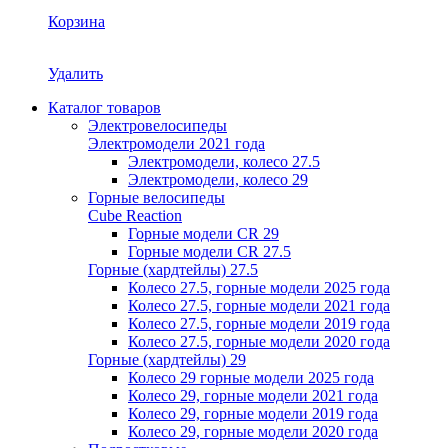
Корзина
Удалить
Каталог товаров
Электровелосипеды
Электромодели 2021 года
Электромодели, колесо 27.5
Электромодели, колесо 29
Горные велосипеды
Cube Reaction
Горные модели CR 29
Горные модели CR 27.5
Горные (хардтейлы) 27.5
Колесо 27.5, горные модели 2025 года
Колесо 27.5, горные модели 2021 года
Колесо 27.5, горные модели 2019 года
Колесо 27.5, горные модели 2020 года
Горные (хардтейлы) 29
Колесо 29 горные модели 2025 года
Колесо 29, горные модели 2021 года
Колесо 29, горные модели 2019 года
Колесо 29, горные модели 2020 года