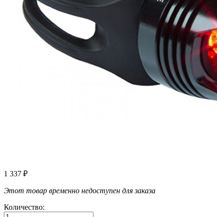
1 337
₽
Этот товар временно недоступен для заказа
Количество: