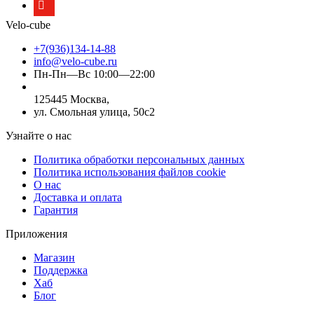
Velo-cube
+7(936)134-14-88
info@velo-cube.ru
Пн-Пн—Вс 10:00—22:00
125445 Москва,
ул. Смольная улица, 50с2
Узнайте о нас
Политика обработки персональных данных
Политика использования файлов cookie
О нас
Доставка и оплата
Гарантия
Приложения
Магазин
Поддержка
Хаб
Блог