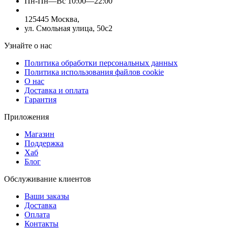
Пн-Пн—Вс 10:00—22:00
125445 Москва,
ул. Смольная улица, 50с2
Узнайте о нас
Политика обработки персональных данных
Политика использования файлов cookie
О нас
Доставка и оплата
Гарантия
Приложения
Магазин
Поддержка
Хаб
Блог
Обслуживание клиентов
Ваши заказы
Доставка
Оплата
Контакты