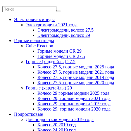
Электровелосипеды
Электромодели 2021 года
Электромодели, колесо 27.5
Электромодели, колесо 29
Горные велосипеды
Cube Reaction
Горные модели CR 29
Горные модели CR 27.5
Горные (хардтейлы) 27.5
Колесо 27.5, горные модели 2025 года
Колесо 27.5, горные модели 2021 года
Колесо 27.5, горные модели 2019 года
Колесо 27.5, горные модели 2020 года
Горные (хардтейлы) 29
Колесо 29 горные модели 2025 года
Колесо 29, горные модели 2021 года
Колесо 29, горные модели 2019 года
Колесо 29, горные модели 2020 года
Подростковые
Для подростков модели 2019 года
Колесо 20 2019 год
Колесо 24 2019 год