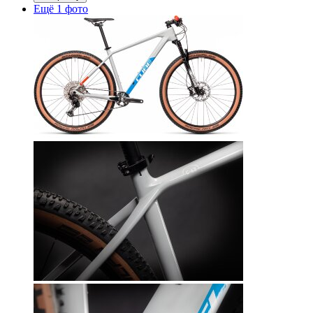
Ещё 1 фото