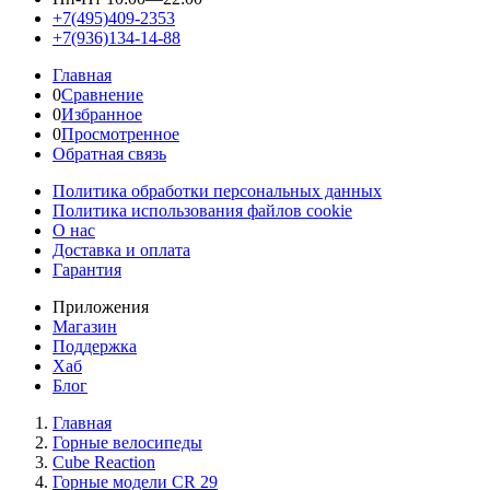
+7(495)409-2353
+7(936)134-14-88
Главная
0
Сравнение
0
Избранное
0
Просмотренное
Обратная связь
Политика обработки персональных данных
Политика использования файлов cookie
О нас
Доставка и оплата
Гарантия
Приложения
Магазин
Поддержка
Хаб
Блог
Главная
Горные велосипеды
Cube Reaction
Горные модели CR 29