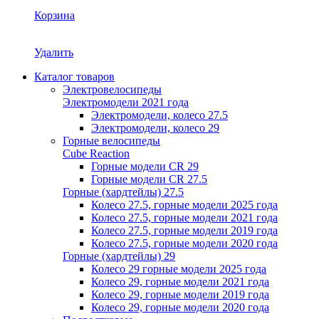
Корзина
Удалить
Каталог товаров
Электровелосипеды
Электромодели 2021 года
Электромодели, колесо 27.5
Электромодели, колесо 29
Горные велосипеды
Cube Reaction
Горные модели CR 29
Горные модели CR 27.5
Горные (хардтейлы) 27.5
Колесо 27.5, горные модели 2025 года
Колесо 27.5, горные модели 2021 года
Колесо 27.5, горные модели 2019 года
Колесо 27.5, горные модели 2020 года
Горные (хардтейлы) 29
Колесо 29 горные модели 2025 года
Колесо 29, горные модели 2021 года
Колесо 29, горные модели 2019 года
Колесо 29, горные модели 2020 года