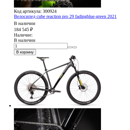
Код артикула: 300924
Велосипед cube reaction pro 29 fadingblue-green 2021
В наличии
184 545
₽
Наличие:
В наличии
В корзину