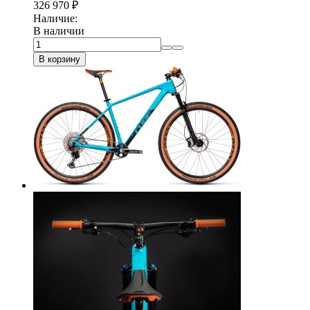
326 970
₽
Наличие:
В наличии
В корзину