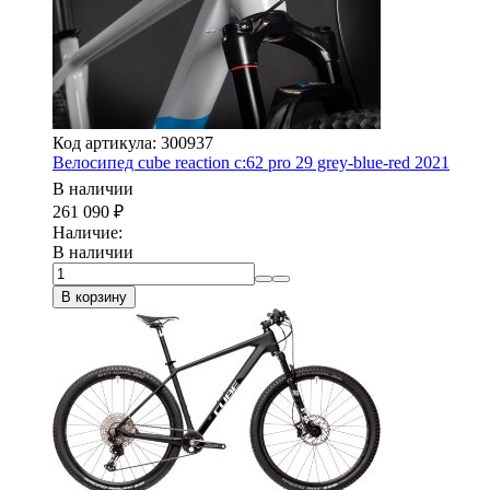
Код артикула: 300937
Велосипед cube reaction c:62 pro 29 grey-blue-red 2021
В наличии
261 090
₽
Наличие:
В наличии
В корзину