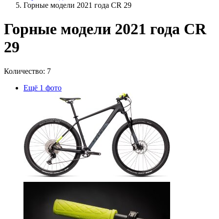
Горные модели 2021 года CR 29
Горные модели 2021 года CR
29
Количество: 7
Ещё 1 фото