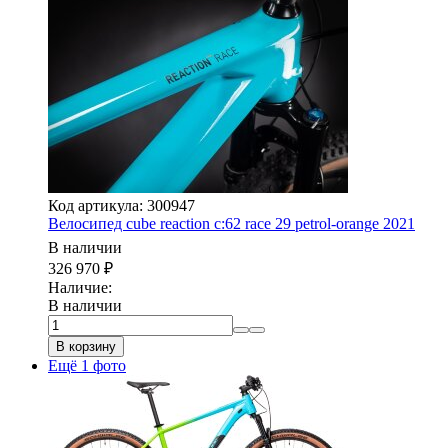
Код артикула: 300947
Велосипед cube reaction c:62 race 29 petrol-orange 2021
В наличии
326 970
₽
Наличие:
В наличии
В корзину
Ещё 1 фото