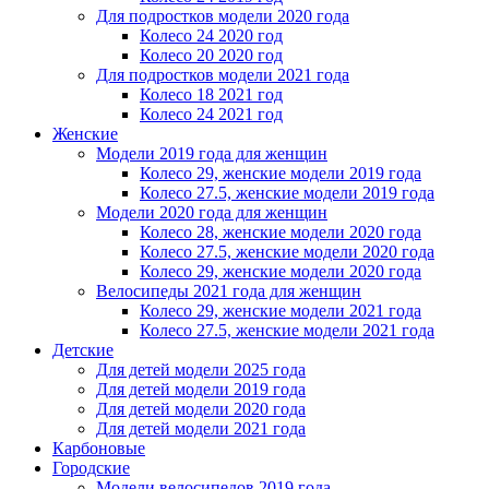
Для подростков модели 2020 года
Колесо 24 2020 год
Колесо 20 2020 год
Для подростков модели 2021 года
Колесо 18 2021 год
Колесо 24 2021 год
Женскиe
Модели 2019 года для женщин
Колесо 29, женские модели 2019 года
Колесо 27.5, женские модели 2019 года
Модели 2020 года для женщин
Колесо 28, женские модели 2020 года
Колесо 27.5, женские модели 2020 года
Колесо 29, женские модели 2020 года
Велосипеды 2021 года для женщин
Колесо 29, женские модели 2021 года
Колесо 27.5, женские модели 2021 года
Детские
Для детей модели 2025 года
Для детей модели 2019 года
Для детей модели 2020 года
Для детей модели 2021 года
Карбоновые
Городские
Модели велосипедов 2019 года