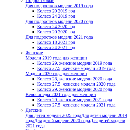
Подростковые
Для подростков модели 2019 года
Колесо 20 2019 год
Колесо 24 2019 год
Для подростков модели 2020 года
Колесо 24 2020 год
Колесо 20 2020 год
Для подростков модели 2021 года
Колесо 18 2021 год
Колесо 24 2021 год
Женскиe
Модели 2019 года для женщин
Колесо 29, женские модели 2019 года
Колесо 27.5, женские модели 2019 года
Модели 2020 года для женщин
Колесо 28, женские модели 2020 года
Колесо 27.5, женские модели 2020 года
Колесо 29, женские модели 2020 года
Велосипеды 2021 года для женщин
Колесо 29, женские модели 2021 года
Колесо 27.5, женские модели 2021 года
Детские
Для детей модели 2025 года
Для детей модели 2019
года
Для детей модели 2020 года
Для детей модели
2021 года